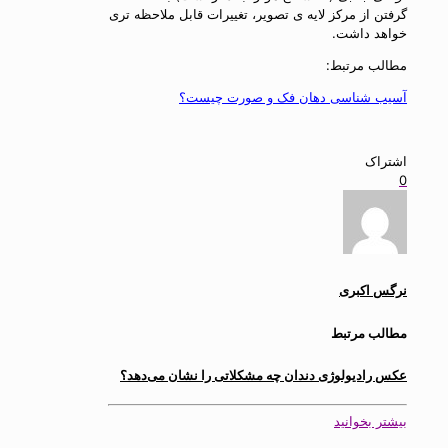
گرفتن از مرکز لایه ی تصویر، تغییرات قابل ملاحظه تری
خواهد داشت.
مطالب مرتبط:
آسیب شناسی دهان فک و صورت چیست؟
اشتراک
0
نرگس اکبری
مطالب مرتبط
عکس رادیولوژی دندان چه مشکلاتی را نشان می‌دهد؟
بیشتر بخوانید