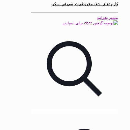
کاربردهای اشعه مخروطی در سی تی اسکن
بیشتر بخوانید