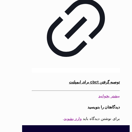
توصیه گرفتن cbct برای ایمپلنت
بیشتر بخوانید
دیدگاهتان را بنویسید
برای نوشتن دیدگاه باید
وارد بشوید
.