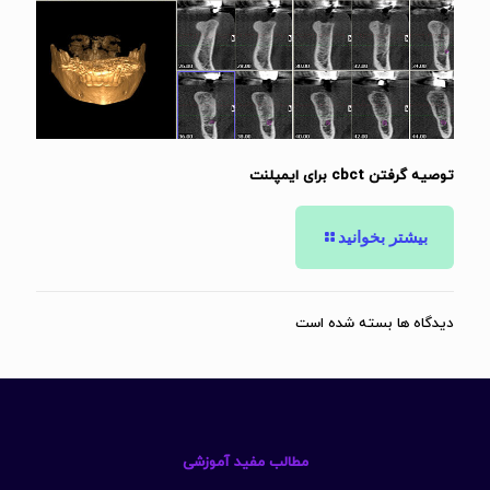
توصیه گرفتن cbct برای ایمپلنت
بیشتر بخوانید
دیدگاه ها بسته شده است
مطالب مفید آموزشی