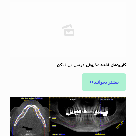
کاربردهای اشعه مخروطی در سی تی اسکن
بیشتر بخوانید