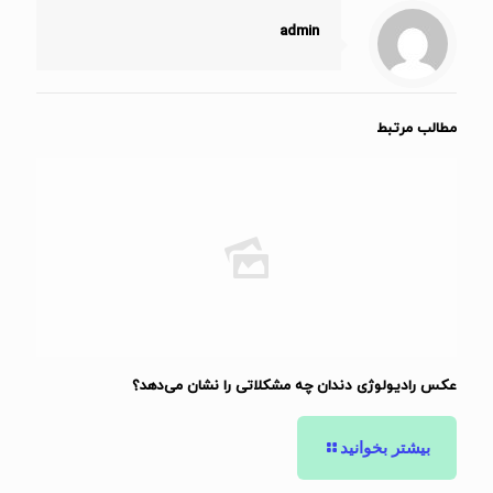
admin
مطالب مرتبط
عکس رادیولوژی دندان چه مشکلاتی را نشان می‌دهد؟
بیشتر بخوانید