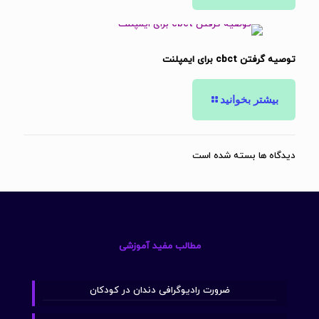
توصیه گرفتن cbct برای ایمپلنت
بیشتر بخوانید
دیدگاه ها بسته شده است
مطالب مفید آموزشی
ضرورت رادیوگرافی دندان در کودکان