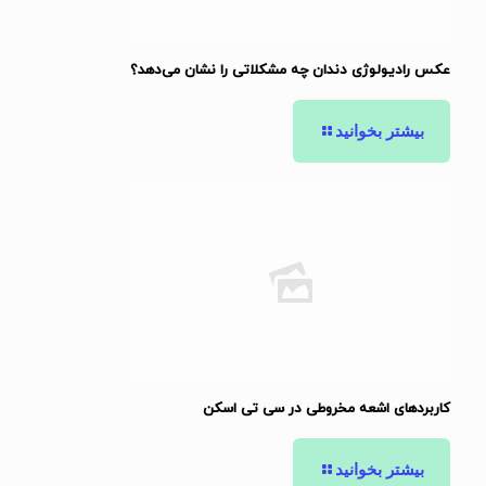
عکس رادیولوژی دندان چه مشکلاتی را نشان می‌دهد؟
بیشتر بخوانید
کاربردهای اشعه مخروطی در سی تی اسکن
بیشتر بخوانید