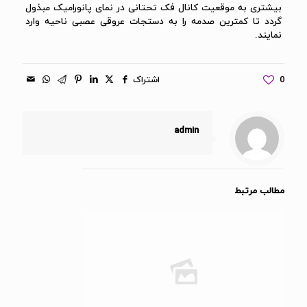
بیشتری به موقعیت کانال فک تحتانی در نمای پانورامیک مبذول
گردد تا کمترین صدمه را به دستجات عروقی عصبی ناحیه وارد
نمایند.
0
اشتراک
admin
مطالب مرتبط