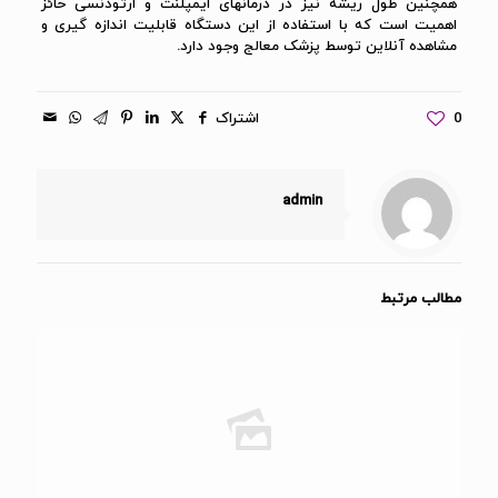
همچنین طول ریشه نیز در درمانهای ایمپلنت و ارتودنسی حائز
اهمیت است که با استفاده از این دستگاه قابلیت اندازه گیری و
مشاهده آنلاین توسط پزشک معالج وجود دارد.
0
اشتراک
admin
مطالب مرتبط