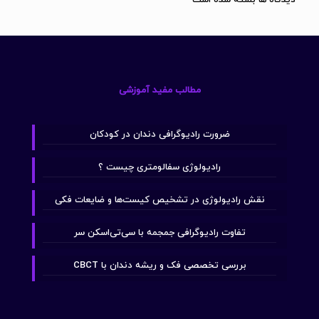
مطالب مفید آموزشی
ضرورت رادیوگرافی دندان در کودکان
رادیولوژی سفالومتری چیست ؟
نقش رادیولوژی در تشخیص کیست‌ها و ضایعات فکی
تفاوت رادیوگرافی جمجمه با سی‌تی‌اسکن سر
بررسی تخصصی فک و ریشه دندان با CBCT