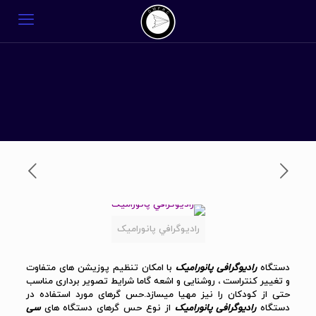
راديوگرافي پانورامیک
دستگاه
رادیوگرافی پانورامیک
با امکان تنظیم پوزیشن های متفاوت
و تغییر کنتراست ، روشنایی و اشعه گاما شرایط تصویر برداری مناسب
حتی از کودکان را نیز مهیا میسازد.حس گرهای مورد استفاده در
دستگاه
رادیوگرافی پانورامیک
از نوع حس گرهای دستگاه های
سی