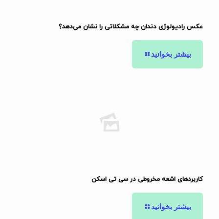
عکس رادیولوژی دندان چه مشکلاتی را نشان می‌دهد؟
بیشتر بخوانید
کاربردهای اشعه مخروطی در سی تی اسکن
بیشتر بخوانید