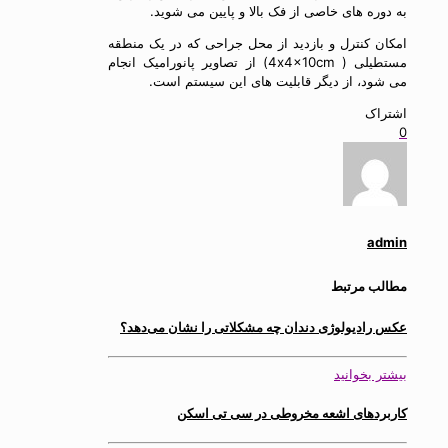
به دوره های خاصی از فک بالا و پایین می شوید.
امکان کنترل و بازدید از محل جراحی که در یک منطقه
مستطیلی ( 4x4x10cm) از تصاویر پانورامیک انجام
می شود، از دیگر قابلیت های این سیستم است.
اشتراک
0
admin
مطالب مرتبط
عکس رادیولوژی دندان چه مشکلاتی را نشان می‌دهد؟
بیشتر بخوانید
کاربردهای اشعه مخروطی در سی تی اسکن