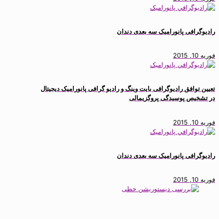
رادیوگرافی پانورامیک سه بعدی دندان
فوریه 10, 2015
تعیین توافق رادیوگرافی بایت وینگ و رادیو گرافی پانورامیک دیجیتال
در تشخیص پوسیدگی پروگزیمالی
فوریه 10, 2015
رادیوگرافی پانورامیک سه بعدی دندان
فوریه 10, 2015