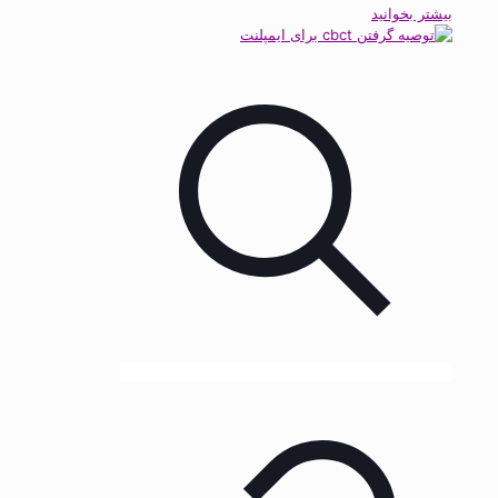
بیشتر بخوانید