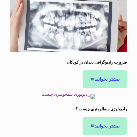
ضرورت رادیوگرافی دندان در کودکان
بیشتر بخوانید
رادیولوژی سفالومتری چیست ؟
بیشتر بخوانید