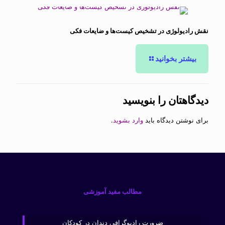
نقش رادیولوژی در تشخیص کیست‌ها و ضایعات فکی
بیشتر بخوانید
دیدگاهتان را بنویسید
برای نوشتن دیدگاه باید
وارد بشوید
.
مطالب مفید آموزشی
ضرورت رادیوگرافی دندان در کودکان