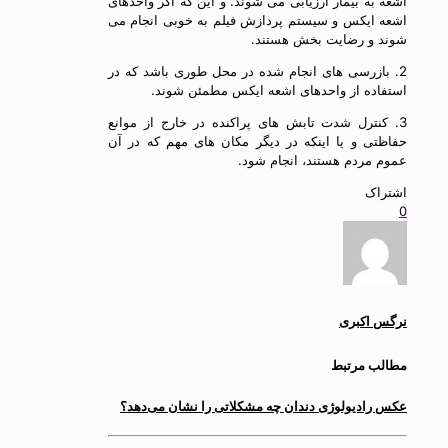
اشعه به بیمار ارزیابی می شوند. و این که اگر واحدهای
اشعه ایکس و سیستم پردازش فیلم به خوبی انجام می
شوند و رضایت بخش هستند.
2. بازرسی های انجام شده در محل طوری باشد که در
استفاده از واحدهای اشعه ایکس مطمئن شوند.
3. کنترل شدت تابش های پراکنده در خارج از موانع
حفاظتی و یا اینکه در دیگر
مکان های مهم که در آن
عموم مردم هستند، انجام شود.
اشتراک
0
نرگس اکبری
مطالب مرتبط
عکس رادیولوژی دندان چه مشکلاتی را نشان می‌دهد؟