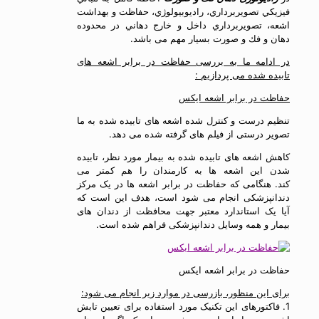
فيزيكي تصويربرداري، راديوبيولوژي، حفاظت و بهداشت
اشعه، تصويربرداري داخل و خارج دهاني در محدوده
دهان و فك و صورت بسیار مهم می باشد.
در ادامه ما به بررسی حفاظت در برابر اشعه های
تابیده شده می پردازیم :
حفاظت در برابر اشعه ایکس
تنظیم درست و کنترل شده اشعه های تابیده شده به ما
تصویر درستی از فیلم های گرفته شده می دهد.
کاهش اشعه های تابیده شده به بیمار مورد نظر، تابیده
شدن این اشعه ها به کارمندان را هم کمتر می
کند.
هنگامی که حفاظت در برابر اشعه ها در یک مرکز
دندانپزشکی انجام می شود است، هدف این است که
آیا یک استاندارد معتبر جهت محافظت از دندان های
بیمار و همه وسایل دندانپزشکی فراهم شده است.
حفاظت در برابر اشعه ایکس
برای این منظور، بازرسی در موارد زیر انجام می شود:
1. فاکتورهای این تکنیک مورد استفاده برای تعیین تابش