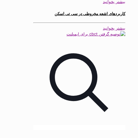
بیشتر بخوانید
کاربردهای اشعه مخروطی در سی تی اسکن
بیشتر بخوانید