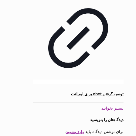
توصیه گرفتن cbct برای ایمپلنت
بیشتر بخوانید
دیدگاهتان را بنویسید
برای نوشتن دیدگاه باید
وارد بشوید
.