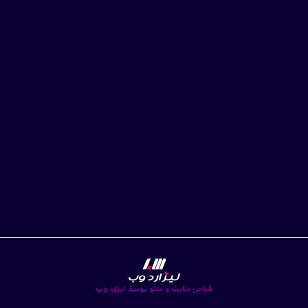
طراحی سایت
و
سئو
توسط
لیزارد وب