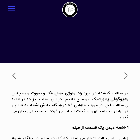
در مطالب گذشته در مورد
رادیولوژی دهان فک و صورت
و همچنین
رادیوگرافی پانورامیک
توضیح دادیم . در این مطلب نیز که در ادامه
ی مطالب قبل، در مورد خطاهایی که در هنگام تابش اشعه به فیلم و
در مراحل مختلف ظهور و ثبوت ایجاد می گردد ، توضیحاتی بیان می
کنیم :
4-اشعه دیدن یک قسمت از فیلم :
زمانی ، این حالت اتفاق می افتد که کاست فیلم در هنگام شروع