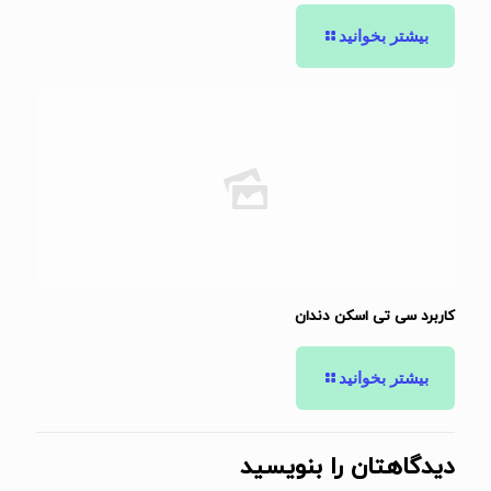
بیشتر بخوانید
کاربرد سی تی اسکن دندان
بیشتر بخوانید
دیدگاهتان را بنویسید