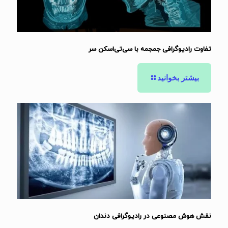
تفاوت رادیوگرافی جمجمه با سی‌تی‌اسکن سر
بیشتر بخوانید
نقش هوش مصنوعی در رادیوگرافی دندان