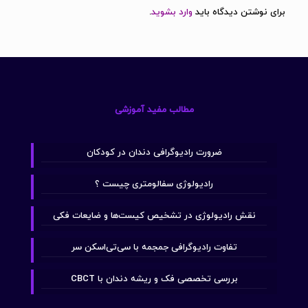
برای نوشتن دیدگاه باید
وارد بشوید
.
مطالب مفید آموزشی
ضرورت رادیوگرافی دندان در کودکان
رادیولوژی سفالومتری چیست ؟
نقش رادیولوژی در تشخیص کیست‌ها و ضایعات فکی
تفاوت رادیوگرافی جمجمه با سی‌تی‌اسکن سر
بررسی تخصصی فک و ریشه دندان با CBCT