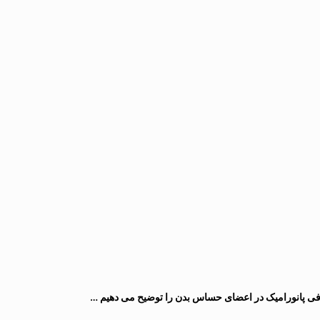
ی پانورامیک در اعضای حساس بدن را توضیح می دهیم …