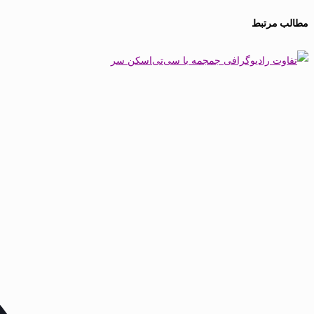
مطالب مرتبط