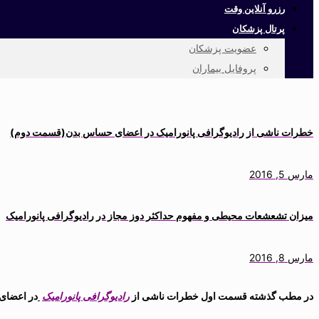
رزرو آنلاین وقت
پرتال پزشکان
عضویت پزشکان
پروفایل بیماران
خطرات ناشی از رادیوگرافی پانورامیک در اعضای حساس بدن(قسمت دوم)
مارس 5, 2016
میزان تشعشعات محیطی و مفهوم حداکثر دوز مجاز در رادیوگرافی پانورامیک
مارس 8, 2016
در مطب گذشته قسمت اول خطرات ناشی از
رادیوگرافی پانورامیک
در اعضای 