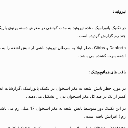
تیروئید :
چند رم گزارش گردیده است .
اشعه بنرت کشنده می باشد .
بافت های هماتوپویتیک :
کمتر از یک در صد کل مغز استخوان بدن را تشکیل می دهند .
رم ) افزایش یافته است .