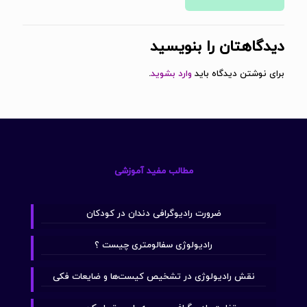
دیدگاهتان را بنویسید
برای نوشتن دیدگاه باید
وارد بشوید
.
مطالب مفید آموزشی
ضرورت رادیوگرافی دندان در کودکان
رادیولوژی سفالومتری چیست ؟
نقش رادیولوژی در تشخیص کیست‌ها و ضایعات فکی