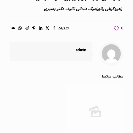
رادیوگرافی پانورامیک دندانی تالیف دکتر بصیری
0
اشتراک
admin
مطالب مرتبط