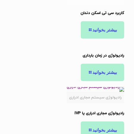
کاربرد سی تی اسکن دندان
بیشتر بخوانید
رادیولوژی در زمان بارداری
بیشتر بخوانید
رادیولوژی سیستم مجاری ادراری
رادیولوژی مجاری ادراری یا IVP
بیشتر بخوانید