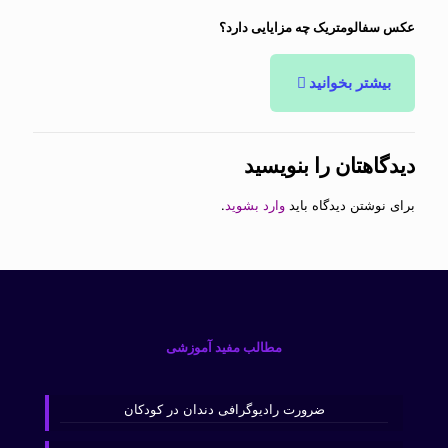
عکس سفالومتریک چه مزایایی دارد؟
بیشتر بخوانید
دیدگاهتان را بنویسید
برای نوشتن دیدگاه باید
وارد بشوید
.
مطالب مفید آموزشی
ضرورت رادیوگرافی دندان در کودکان