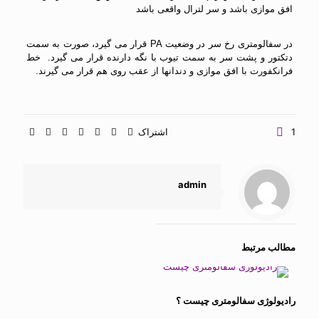
افق موازی باشد و سر لترال واقعی باشد
در سفالومتری رخ سر در وضعیت PA قرار می گیرد، صورت به سمت
دتکتور و پشت سر به سمت تیوب با نگه دارنده قرار می گیرد. خط
فرانکفورت با افق موازی و دندانها از عقب روی هم قرار می گیرند.
1
اشتراک
admin
مطالب مرتبط
رادیولوژی سفالومتری چیست ؟