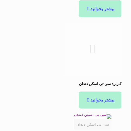
بیشتر بخوانید
کاربرد سی تی اسکن دندان
بیشتر بخوانید
سی تی اسکن دندان