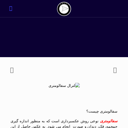
سفالومتری چیست؟
سفالومتری
نوعی روش عکسبرداری است که به منظور اندازه گیری
جمجمه، فک، دندان و صورت انجام می شود. به عکس حاصل از این