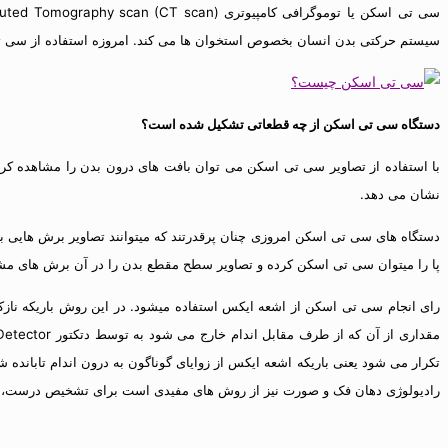
سیستم حرکتی بدن انسان بخصوص استخوان ها می کند. امروزه استفاده از سی ت
دستگاه سی تی اسکن از چه قطعاتی تشکیل شده است؟
با استفاده از تصاویر سی تی اسکن می توان بافت های درون بدن را مشاهده کرد 
نشان می دهد.
دستگاه های سی تی اسکن امروزی چنان پرقدرتند که میتوانند تصاویر برش هایی با 
پا را میتوان سی تی اسکن کرده و تصاویر سطح مقطع بدن را در آن برش های مش
رای انجام سی تی اسکن از اشعه ایکس استفاده میشود. در این روش باریکه نازکی ا
تکرار می شود یعنی باریکه اشعه ایکس از زوایای گوناگون به درون اندام تابانده 
رادیولوژی دهان فک و صورت نیز از روش های مفیدی است برای تشخیص درست، و 