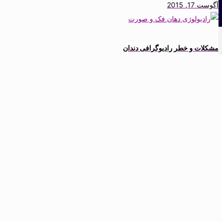
آگوست 17, 2015
مشکلات و خطر رادیوگرافی دندان