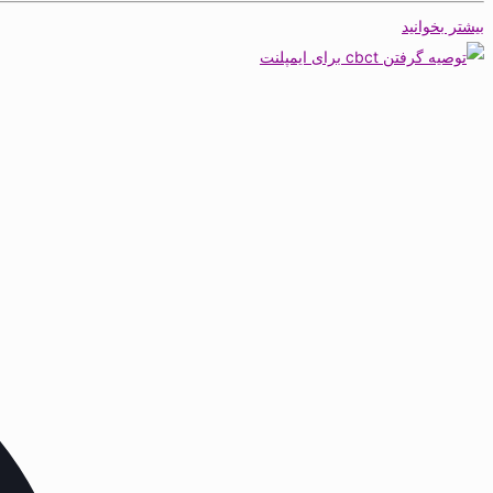
بیشتر بخوانید