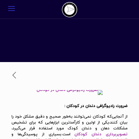
ضرورت رادیوگرافی دندان در کودکان :
از آنجایی‌که کودکان نمی‌توانند به‌طور صحیح و دقیق مشکل خود را
بیان کنند،یکی از اولین و کارآمدترین ابزارهایی که برای‌ تشخیص
مشکلات دهان و دندان کودک مورد استفاده قرار می‌گیرد،
تصویربرداری دندان کودکان
است.بسیاری از پوسیدگی‌ها و