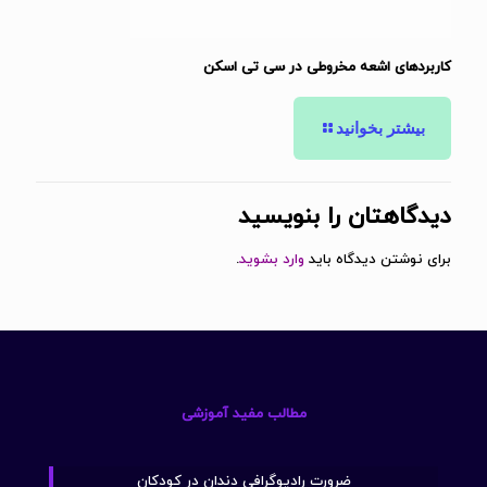
کاربردهای اشعه مخروطی در سی تی اسکن
بیشتر بخوانید
دیدگاهتان را بنویسید
برای نوشتن دیدگاه باید
وارد بشوید
.
مطالب مفید آموزشی
ضرورت رادیوگرافی دندان در کودکان