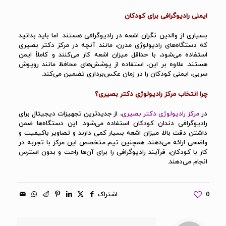
ایمنی رادیوگرافی برای کودکان
بسیاری از والدین نگران اشعه در رادیوگرافی هستند. اما باید بدانید
که دستگاه‌های رادیولوژی مدرن، مانند آنچه در مرکز دکتر بصیری
استفاده می‌شود، با حداقل میزان اشعه کار می‌کنند و کاملاً ایمن
هستند. علاوه بر این، استفاده از پوشش‌های محافظ مانند روپوش
سربی، ایمنی کودکان را در زمان عکس‌برداری تضمین می‌کند.
چرا انتخاب مرکز رادیولوژی دکتر بصیری؟
در
مرکز رادیولوژی دکتر بصیری
، از جدیدترین تجهیزات دیجیتال برای
رادیوگرافی دندان کودکان استفاده می‌شود. این دستگاه‌ها ضمن
داشتن دقت بالا، میزان اشعه بسیار کمی دارند و تصاویر باکیفیت و
واضحی ارائه می‌دهند. همچنین تیم متخصص این مرکز با تجربه در
کار با کودکان، فرآیند رادیوگرافی را برای آن‌ها راحت و بدون استرس
انجام می‌دهند.
0
اشتراک