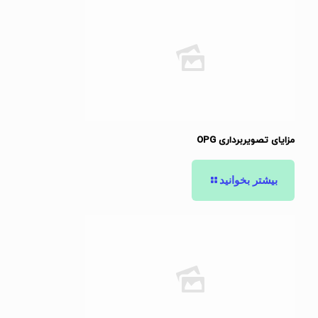
مزایای تصویربرداری OPG
بیشتر بخوانید