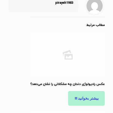
pirayeh1983
مطالب مرتبط
عکس رادیولوژی دندان چه مشکلاتی را نشان می‌دهد؟
بیشتر بخوانید