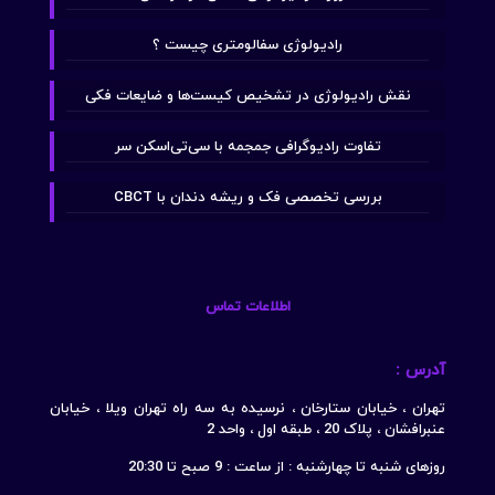
رادیولوژی سفالومتری چیست ؟
نقش رادیولوژی در تشخیص کیست‌ها و ضایعات فکی
تفاوت رادیوگرافی جمجمه با سی‌تی‌اسکن سر
بررسی تخصصی فک و ریشه دندان با CBCT
اطلاعات تماس
آدرس :
تهران ، خیابان ستارخان ، نرسیده به سه راه تهران ویلا ، خیابان
عنبرافشان ، پلاک 20 ، طبقه اول ، واحد 2
روزهای شنبه تا چهارشنبه : از ساعت : 9 صبح تا 20:30