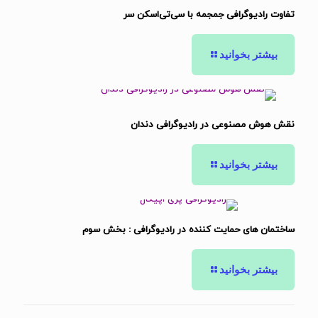
تفاوت رادیوگرافی جمجمه با سی‌تی‌اسکن سر
بیشتر بخوانید
نقش هوش مصنوعی در رادیوگرافی دندان
بیشتر بخوانید
ساختمان های حمایت کننده در رادیوگرافی : بخش سوم
بیشتر بخوانید