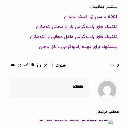
بیشتر بدانید :
cbct یا سی تی اسکن دندان
تکنیک های رادیوگرافی خارج دهانی کودکان
تکنیک های رادیوگرافی داخل دهانی در کودکان
پیشنهاد برای تهیه رادیوگرافی داخل دهان
0
اشتراک
admin
مطالب مرتبط