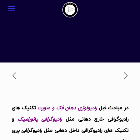
در مباحث قبل
رادیولوژی دهان فک و صورت
تکنیک های
رادیوگرافی خارج دهانی مثل
رادیوگرافی پانورامیک
و
تکنیک های رادیوگرافی داخل دهانی مثل
رادیوگرافی پری