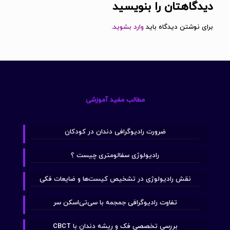
دیدگاهتان را بنویسید
برای نوشتن دیدگاه باید
وارد بشوید
.
مطالب مفید آموزشی
ضرورت رادیوگرافی دندان در کودکان
رادیولوژی سفالومتری چیست ؟
نقش رادیولوژی در تشخیص کیست‌ها و ضایعات فکی
تفاوت رادیوگرافی جمجمه با سی‌تی‌اسکن سر
بررسی تخصصی فک و ریشه دندان با CBCT