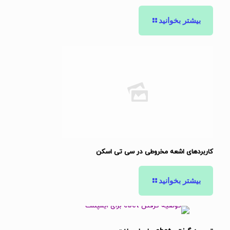
بیشتر بخوانید
کاربردهای اشعه مخروطی در سی تی اسکن
بیشتر بخوانید