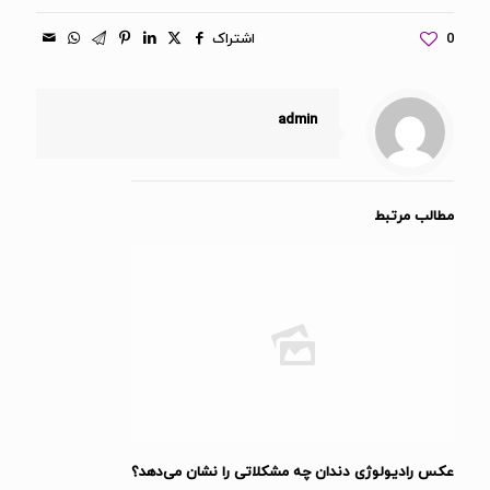
0
اشتراک
admin
مطالب مرتبط
عکس رادیولوژی دندان چه مشکلاتی را نشان می‌دهد؟