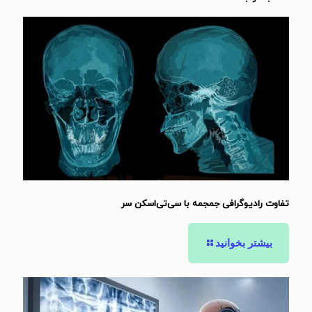
تفاوت رادیوگرافی جمجمه با سی‌تی‌اسکن سر
بیشتر بخوانید