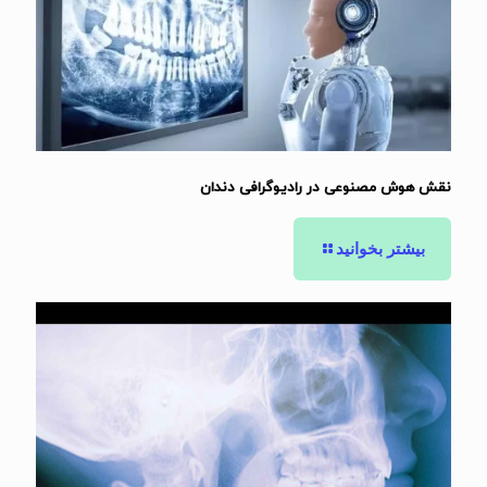
نقش هوش مصنوعی در رادیوگرافی دندان
بیشتر بخوانید