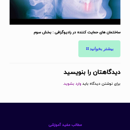
ساختمان های حمایت کننده در رادیوگرافی : بخش سوم
بیشتر بخوانید
دیدگاهتان را بنویسید
برای نوشتن دیدگاه باید
وارد بشوید
.
مطالب مفید آموزشی