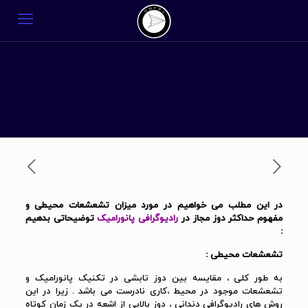
در این مطلب می خواهیم در مورد میزان تشعشعات محیطی و
مفهوم حداکثر دوز مجاز در
رادیوگرافی پانورامیک
توضیحاتی بدهیم
:
تشعشعات محیطی :
به طور کلی ، مقایسه بین دوز تابشی در تکنیک پانورامیک و
تشعشعات موجود در محیط ،کاری نادرست می باشد . زیرا در این
روش های رادیوگرافی دندانی ، دوز بالایی از اشعه در یک زمان کوتاه