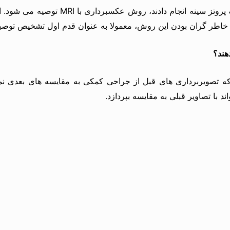
روش دیگری که در چنین مواردی پیشنهاد می شود
 خاطر گران بودن این روش، معمولا به عنوان قدم اول تشخیص توصی
هند؟
ه تصویربرداری های قبل از جراحی کمکی به مقایسه های بعدی نمی
د با تصاویر قبلی به مقایسه بپردازد.