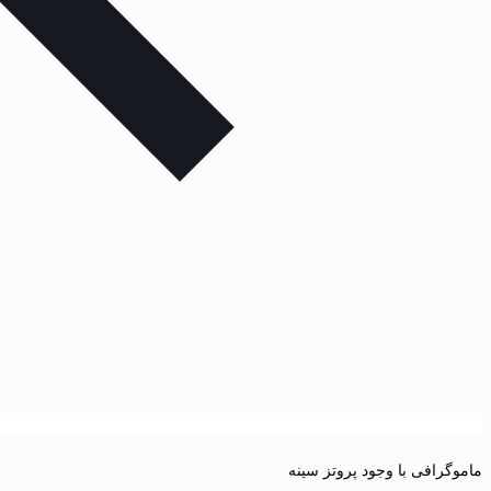
ماموگرافی با وجود پروتز سینه