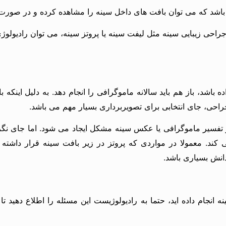
شد که می توان بافت های داخل سینه را مشاهده کرده و در صورت ا
راحی زیبایی سینه مثل لیفت سینه یا پروتز سینه، می توان رادیولوژی ا
باشد، باز هم باید سالانه ماموگرافی را انجام دهد. به دلیل اینکه
احی، جای انتخابی برای تصویربرداری بسیار مهم می باشد.
در تفسیر ماموگرافی یا عکس سینه مشکل ایجاد می شود. اما جای ن
ند. معمولا در مواردی که پروتز در زیر بافت سینه قرار داشته 
انش بسیاری باشد.
ه انجام داده اید، حتما به رادیولوژیست این مسئله را اطلاع دهید ت