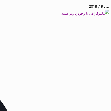
می 19, 2018