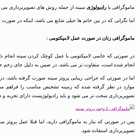
ماموگرافی یا
رادیولوژی
سینه از جمله روش های تصویربرداری می با
اما نگرانی که در بین خانم ها خیلی شایع می باشد، اینکه در صورت ج
ماموگرافی زنان در صورت عمل لامپکتومی :
در صورتی که خانمی لامپکتومی یا عمل کوچک کردن سینه انجام داده 
انجام شده است، متفاوت تر می باشد. در ضمن به دلیل جای زخم جر
اما در صورتی که جراحی زیبایی پروتز سینه صورت گرفته باشد، 
موارد در نظر گرفته شده که زمینه تشخیص مناسب را فراهم می ک
تصویربرداری سخت تر می شود و باید رادیولوژیست دارای تجربه و د
پس در صورتی که نیاز به ماموگرافی دارید، اما قبلا عمل پروتز سین
تصویربرداری استفاده شود.