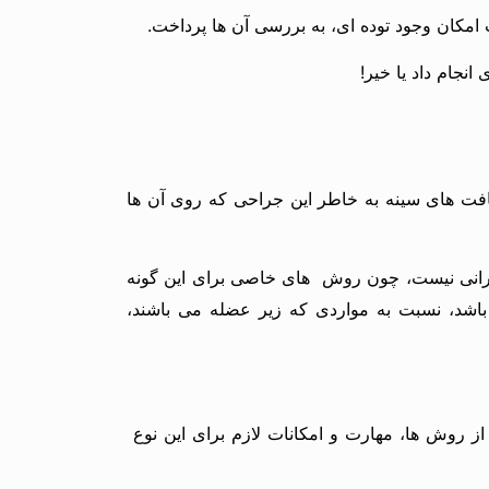
مکان وجود توده ای، به بررسی آن ها پرداخت.
نجام داد یا خیر!
 بافت های سینه به خاطر این جراحی که روی آن ها
گرانی نیست، چون روش های خاصی برای این گونه
باشد، نسبت به مواردی که زیر عضله می باشند،
ا از روش ها، مهارت و امکانات لازم برای این نوع