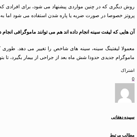
پروتز خصوصا در صورت ضربه یا پاره شدن استفاده می شود اما به
آن هایی که لیفت سینه انجام داده اند هم می توانند ماموگرافی انجام د
معمولا لیفتینگ سینه، سینه های شاخص را تغییر می دهد. طوری ک
ماموگرام جدیدی حدودا شش ماه بعد از جراحی از بیمار بگیرد، تا بتوان
اشتراک
0
سپیده دهقانی
مطالب مرتبط