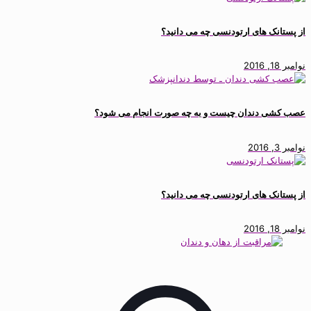
از پستانک های ارتودنسی چه می دانید؟
نوامبر 18, 2016
عصب کشی دندان چیست و به چه صورت انجام می شود؟
نوامبر 3, 2016
از پستانک های ارتودنسی چه می دانید؟
نوامبر 18, 2016