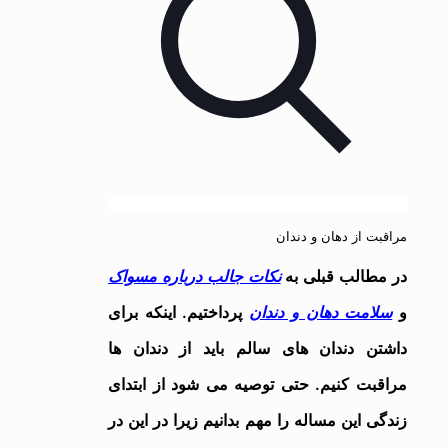
مراقبت از دهان و دندان
در مطالب قبلی به
نکات جالب درباره مسواک
و
سلامت دهان و دندان
پرداختیم. اینکه برای
داشتن دندان های سالم باید از دندان ها
مراقبت کنیم. حتی توصیه می شود از ابتدای
زندگی این مساله را مهم بدانیم زیرا در این در