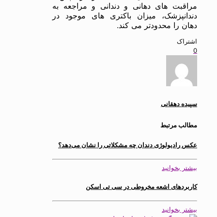
مراقبت های دهانی و دندانی و مراجعه به
دندانپزشک، میزان باکتری های موجود در
دهان را محدودتر می کند.
اشتراک
0
سپیده دهقانی
مطالب مرتبط
عکس رادیولوژی دندان چه مشکلاتی را نشان می‌دهد؟
بیشتر بخوانید
کاربردهای اشعه مخروطی در سی تی اسکن
بیشتر بخوانید