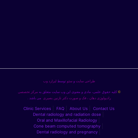
طراحی سایت
و
سئو
توسط
لیزارد وب
کلیه حقوق علمی، مادی و معنوی این وب سایت متعلق به
مرکز تخصصی
©
رادیولوژی دهان ، فک و صورت دکتر نازنین بصیری
می باشد .
Clinic Services
FAQ
About Us
Contact Us
Dental radiology and radiation dose
Oral and Maxillofacial Radiology
Cone beam computed tomography
Dental radiology and pregnancy