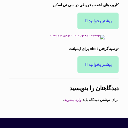
کاربردهای اشعه مخروطی در سی تی اسکن
بیشتر بخوانید
توصیه گرفتن cbct برای ایمپلنت
بیشتر بخوانید
دیدگاهتان را بنویسید
برای نوشتن دیدگاه باید
وارد بشوید
.