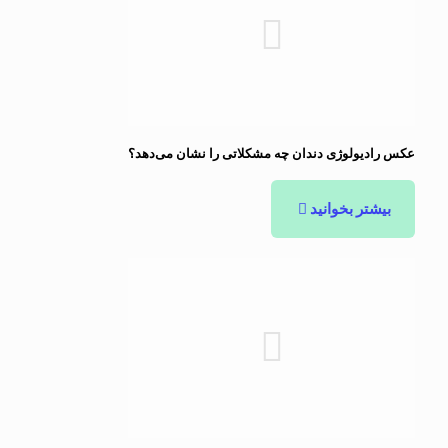
عکس رادیولوژی دندان چه مشکلاتی را نشان می‌دهد؟
بیشتر بخوانید