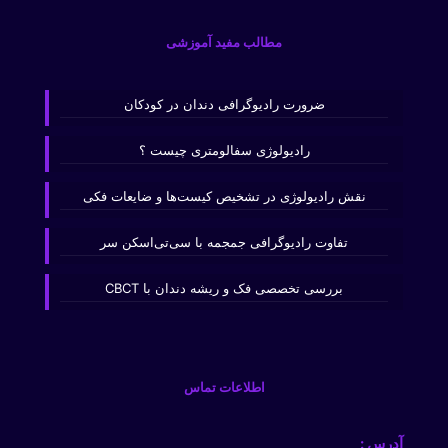
مطالب مفید آموزشی
ضرورت رادیوگرافی دندان در کودکان
رادیولوژی سفالومتری چیست ؟
نقش رادیولوژی در تشخیص کیست‌ها و ضایعات فکی
تفاوت رادیوگرافی جمجمه با سی‌تی‌اسکن سر
بررسی تخصصی فک و ریشه دندان با CBCT
اطلاعات تماس
آدرس :