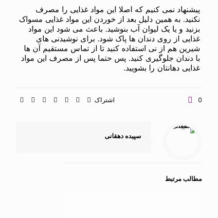
پیشنهاد نمی کنیم که اصلا این مواد غذایی را مصرف
نکنید. به همین دلیل بعد از خوردن این مواد غذایی مسواک
بزنید و یا یک لیوان آب بنوشید. باعث می شود این مواد
غذایی از روی دندان ها پاک شود. برای نوشیدنی های
شیرین هم از نی استفاده کنید تا از تماس مستقیم آن ها
با دندان جلوگیری کنید. پس حتما پس از مصرف این مواد
غذایی دهانتان را بشویید.
0
اشتراک
سپیده دهقانی
مطالب مرتبط