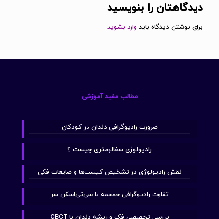
دیدگاهتان را بنویسید
برای نوشتن دیدگاه باید
وارد بشوید
.
مطالب مفید آموزشی
ضرورت رادیوگرافی دندان در کودکان
رادیولوژی سفالومتری چیست ؟
نقش رادیولوژی در تشخیص کیست‌ها و ضایعات فکی
تفاوت رادیوگرافی جمجمه با سی‌تی‌اسکن سر
بررسی تخصصی فک و ریشه دندان با CBCT