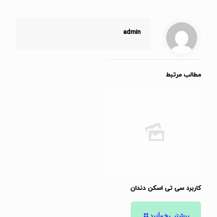
admin
مطالب مرتبط
کاربرد سی تی اسکن دندان
بیشتر بخوانید