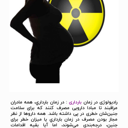
رادیولوژی در زمان
بارداری
: در زمان بارداري، همه مادران
مراقبند تا مبادا دارویی مصرف كنند که برای سلامت
جنین‌شان خطری در پی داشته باشد. همه دارو‌ها از نظر
مجاز بودن مصرف در زمان بارداري یا میزان خطر برای
جنین، درجه‌بندی می‌شوند، اما آیا بقیه اقدامات