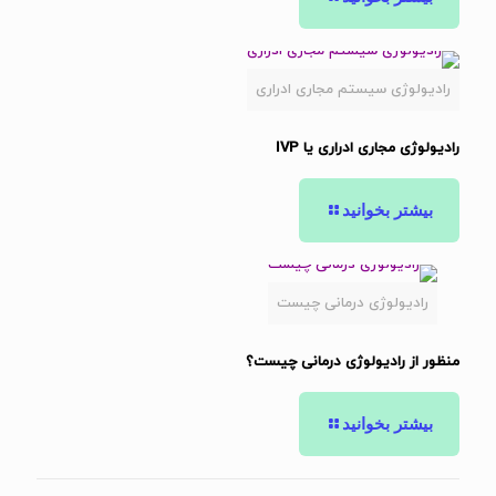
رادیولوژی سیستم مجاری ادراری
رادیولوژی مجاری ادراری یا IVP
بیشتر بخوانید
رادیولوژی درمانی چیست
منظور از رادیولوژی درمانی چیست؟
بیشتر بخوانید