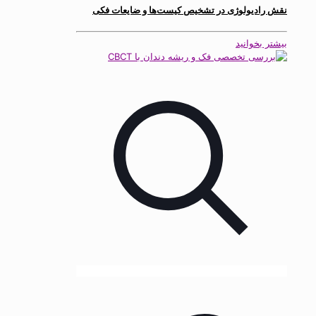
نقش رادیولوژی در تشخیص کیست‌ها و ضایعات فکی
بیشتر بخوانید