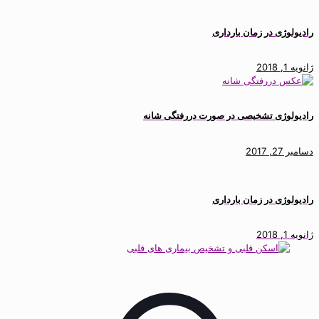
رادیولوژی در زمان بارداری
ژانویه 1, 2018
رادیولوژی تشخیصی در صورت دررفتگی شانه
دسامبر 27, 2017
رادیولوژی در زمان بارداری
ژانویه 1, 2018