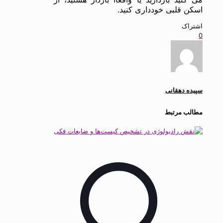
اسکن قلبی خودداری کنید.
اشتراک
0
سپیده دهقانی
مطالب مرتبط