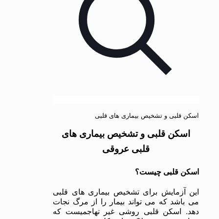
اسکن قلبی و تشخیص بیماری های قلبی
اسکن قلبی و تشخیص بیماری های
قلبی عروقی
اسکن قلبی چیست؟
این آزمایش برای تشخیص بیماری های قلبی
می باشد که می تواند بیمار را از مرگ نجات
دهد. اسکن قلبی روشی غیر تهاجمیست که