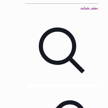
بیشتر بخوانید