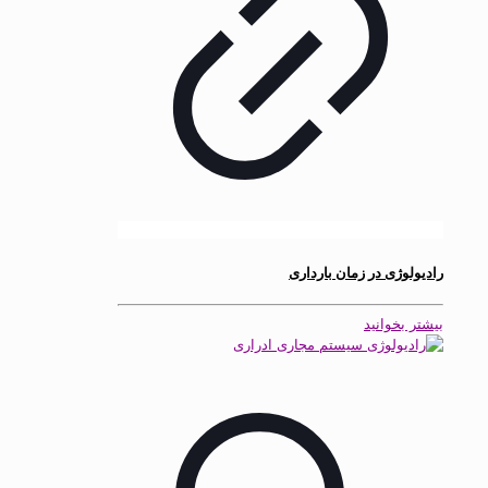
رادیولوژی در زمان بارداری
بیشتر بخوانید