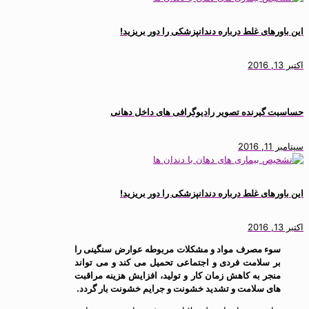
این باورهای غلط درباره دندانپزشکی را دور بریزید!
اکتبر 13, 2016
حساسیت گیرنده تصویر رادیوگرافی های داخل دهانی
سپتامبر 11, 2016
این باورهای غلط درباره دندانپزشکی را دور بریزید!
اکتبر 13, 2016
سوء مصرف مواد و مشکلات مربوطه عوارض سنگینی را
بر سلامت فردی و اجتماعی تحمیل می کند و می تواند
منجر به کاهش زمان کار و تولید، افزایش هزینه مراقبت
های سلامت و تشدید خشونت و جرایم خشونت بار گردد
.