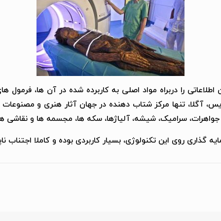
طلاعاتی را دربراه مواد اصلی به کاربرده شده در آن ها، فرمول های 
اریس، آگلا، تنها مرکز شتاب دهنده در جهان آثار هنری و مصنوعات ب
ه جواهرات، سرامیک، شیشه، آلیاژها، سکه ها، مجسمه ها و نقاشی ها 
ه گذاری روی این تکنولوژی، بسیار کاربردی بوده و کاملا اجتناب ناپ