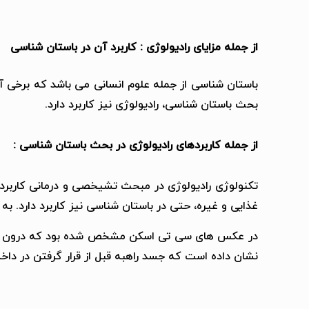
از جمله مزایای رادیولوژی : کاربرد آن در باستان شناسی
باستان شناسی از جمله علوم انسانی می باشد که برخی آن
بحث باستان شناسی، رادیولوژی نیز کاربرد دارد.
از جمله کاربردهای رادیولوژی در بحث باستان شناسی :
تکنولوژی رادیولوژی در مبحث تشیخصی و درمانی کاربرده
غذایی و غیره، حتی در باستان شناسی نیز کاربرد دارد. به طور مثال سی تی اسکن مجسمه بودایی 0
در عکس های سی تی اسکن مشخص شده بود که درون این
نشان داده است که جسد راهبه قبل از قرار گرفتن در دا