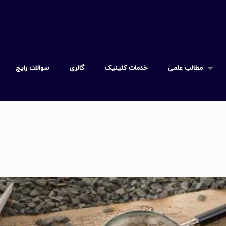
مطالب علمی
خدمات کلینیک
گالری
سوالات رایج