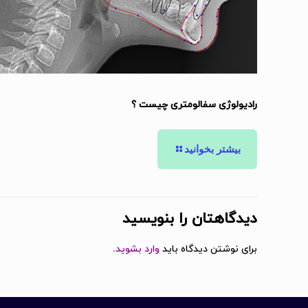
رادیولوژی سفالومتری چیست ؟
بیشتر بخوانید
دیدگاهتان را بنویسید
برای نوشتن دیدگاه باید
وارد بشوید
.