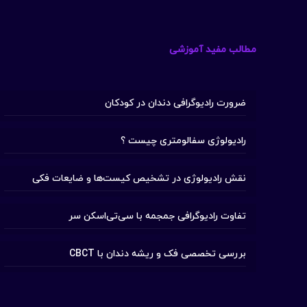
مطالب مفید آموزشی
ضرورت رادیوگرافی دندان در کودکان
رادیولوژی سفالومتری چیست ؟
نقش رادیولوژی در تشخیص کیست‌ها و ضایعات فکی
تفاوت رادیوگرافی جمجمه با سی‌تی‌اسکن سر
بررسی تخصصی فک و ریشه دندان با CBCT