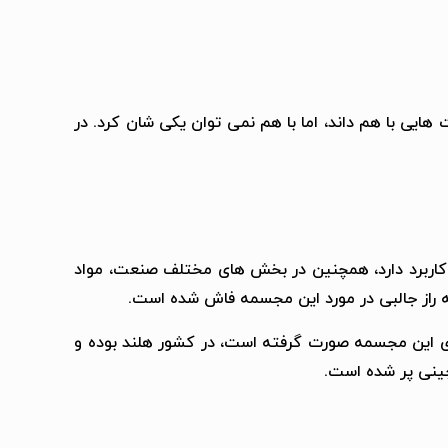
ایی با هم داند، اما با هم نمی توان یکی شان کرد. در
ی کاربرد دارد، همچنین در بخش های مختلف صنعت، مواد
این مجسمه صورت گرفته است، در کشور هلند بوده و
چینی پر شده است.