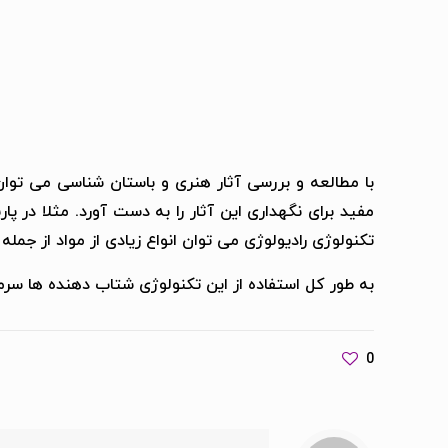
با مطالعه و بررسی آثار هنری و باستان شناسی می توان ا
مفید برای نگهداری این آثار را به دست آورد. مثلا در پ
تکنولوژی رادیولوژی می توان انواع زیادی از مواد از جمل
به طور کل استفاده از این تکنولوژی شتاب دهنده ها سرمای
0