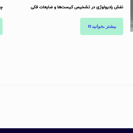
چر
نقش رادیولوژی در تشخیص کیست‌ها و ضایعات فکی
بیشتر بخوانید