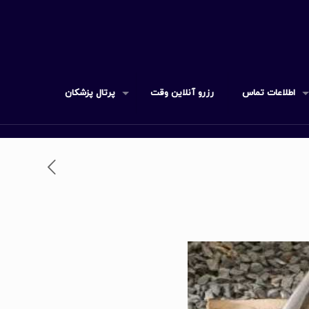
اطلاعات تماس
رزرو آنلاین وقت
پرتال پزشکان