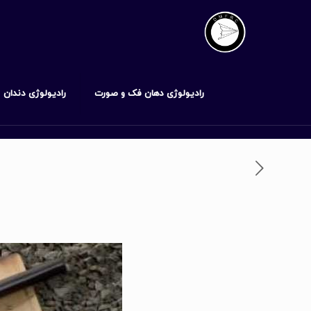
رادیولوژی دهان فک و صورت
رادیولوژی دندان