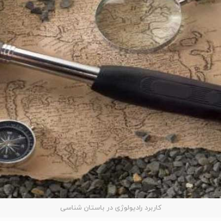
کاربرد رادیولوژی در باستان شناسی