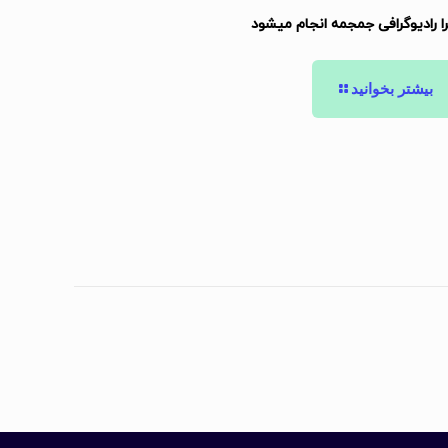
ا رادیوگرافی جمجمه انجام میشود
بیشتر بخوانید