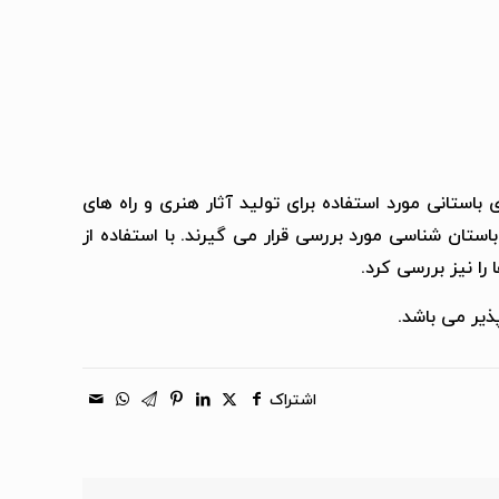
باستانی مورد استفاده برای تولید آثار هنری و راه های
استان شناسی مورد بررسی قرار می گیرند. با استفاده از
را نیز بررسی کرد.
ذیر می باشد.
اشتراک