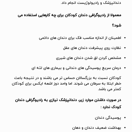
دندانپزشک و رادیولوژیست انجام داد.
معمولا از رادیوگرافی دندان کودکان برای چه کارهایی استفاده می
شود؟
اطمینان از اندازه مناسب فک برای دندان های دائمی
نظارت روی پیشرفت دندان های عقل
مشخص کردن لق شدن دندان های شیری
درمان سریع پوسیدگی های دندانی و بیماری های لثه ای
کودکان نسبت به بزرگسالان حساس تر می باشند و در نتیجه باعث
خطر ابتلا به سرطان می شوند. اما واحد دوز اشعه ایکس برای کودکان
کمتر می باشد.
در صورت داشتن موارد زیر، دندانپزشک نیازی به رادیوگرافی دندان
کودک ندارد :
پوسیدگی دندان
بهداشت ضعیف دندان و دهان