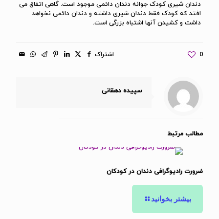
دندان شیری کودک جوانه دندان دائمی موجود است. گاهی اتفاق می
افتد که کودک فقط دندان شیری داشته و دندان دائمی نخواهد
داشت و کشیدن آنها اشتباه بزرگی است.
0
اشتراک
سپیده دهقانی
مطالب مرتبط
ضرورت رادیوگرافی دندان در کودکان
بیشتر بخوانید