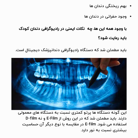
بهم ریختگی دندان ها
وجود حفراتی در دندان ها
با وجود همه این ها، چه نکات ایمنی در رادیوگرافی دندان کودک
باید رعایت شود؟
باید مطمئن شد که دستگاه رادیوگرافی دندانپزشک دیجیتال است.
این گونه دستگاه ها پرتو کمتری نسبت به دستگاه های معمولی
دارند. باید مطمئن شد که در این روش از E-Film و نه D-film
استفاده می شود. E-film در مقایسه با نوع دیگر آن حساسیت
بیشتری نسبت به نور دارد.