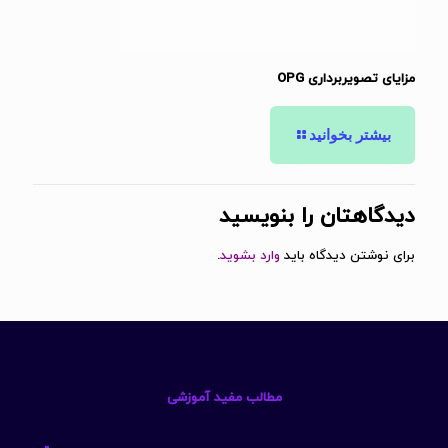
مزایای تصویربرداری OPG
بیشتر بخوانید
دیدگاهتان را بنویسید
برای نوشتن دیدگاه باید
وارد بشوید
.
مطالب مفید آموزشی