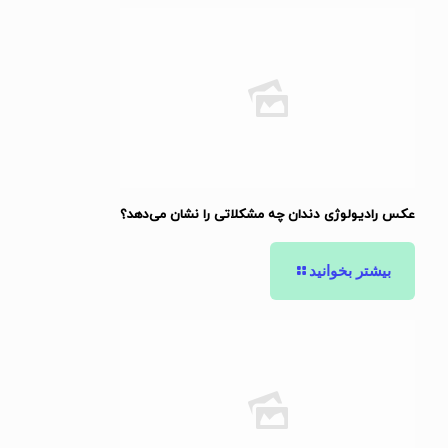
عکس رادیولوژی دندان چه مشکلاتی را نشان می‌دهد؟
بیشتر بخوانید