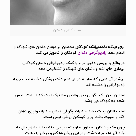
عصب کشی دندان
برای اینکه
دندانپزشک کودکان
مطمئن تر درمان دندان های کودک را
انجام دهد،
رادیوگرافی دندان
کودکان را تجویز می کند.
در واقع با بررسی دقیق تر و با کمک رادیوگرافی دندان کودکان
بیماری های لثه و دندان های کودک را تشخیص دهد.
بیشتر آن هایی که سابقه درمان های دندانپزشکی داشته اند، تجربه
رادیوگرافی را داشته اند.
اما این بین یک نگرانی بین والدین مشترک است که از بابت تابش
اشعه به کودک می باشد.
اما خیالتان راحت باشد، چه رادیوگرافی دندان چه رادیولوژی دهان
فک و صورت باشد، برای کودکان روشی ایمن است.
چون فک و دندان به طور مداوم تغییر می کنند، باید به هر حال به
رشد آن ها توجه داشت و از این روش ها کم و بیش با نظارت