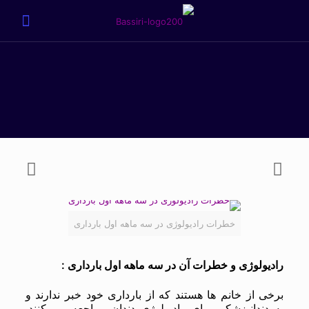
خطرات رادیولوژی در سه ماهه اول بارداری
رادیولوژی و خطرات آن در سه ماهه اول بارداری :
برخی از خانم ها هستند که از بارداری خود خبر ندارند و
به دندانپزشکی برای رادیولوژی دندان مراجعه می کنند.