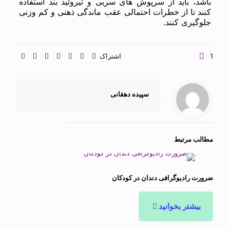
باشد، باید از سرپوش های سربی و تیروئید بند استفاده
کنند تا از خطرات احتمالی عقب ماندگی ذهنی و کم وزنی
جلوگیری کنند.
1
اشتراک
سپیده دهقانی
مطالب مرتبط
ضرورت رادیوگرافی دندان در کودکان
بیشتر بخوانید