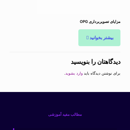
مزایای تصویربرداری OPG
بیشتر بخوانید
دیدگاهتان را بنویسید
برای نوشتن دیدگاه باید
وارد بشوید
.
مطالب مفید آموزشی