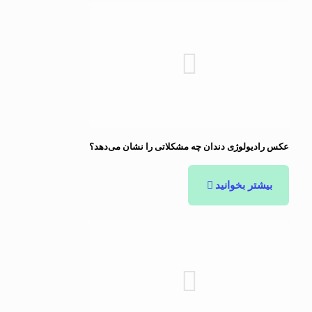
عکس رادیولوژی دندان چه مشکلاتی را نشان می‌دهد؟
بیشتر بخوانید