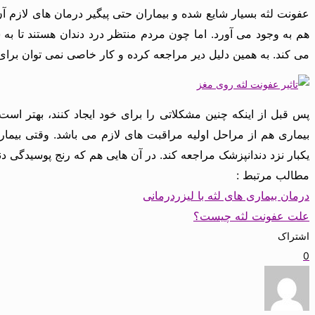
عفونت لثه بسیار شایع شده و بیماران حتی پیگیر درمان های لازم آن
هم به وجود می آورد. اما چون مردم منتظر درد دندان هستند تا به 
می کند. به همین دلیل دیر مراجعه کرده و کار خاصی نمی توان برای آ
پس قبل از اینکه چنین مشکلاتی را برای خود ایجاد کنند، بهتر ا
یکبار نزد دندانپزشک مراجعه کند. در آن هایی هم که رنج پوسیدگی دندا
مطالب مرتبط :
درمان بیماری های لثه با لیزردرمانی
علت عفونت لثه چیست؟
اشتراک
0