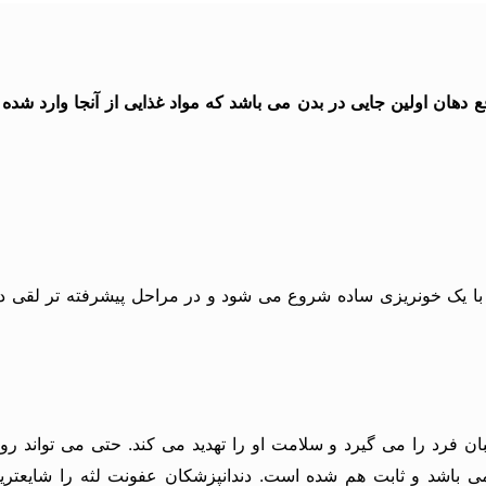
ع دهان اولین جایی در بدن می باشد که مواد غذایی از آنجا وارد شده
با یک خونریزی ساده شروع می شود و در مراحل پیشرفته تر لقی دندا
ان فرد را می گیرد و سلامت او را تهدید می کند. حتی می تواند ر
 باشد و ثابت هم شده است. دندانپزشکان عفونت لثه را شایعترین 