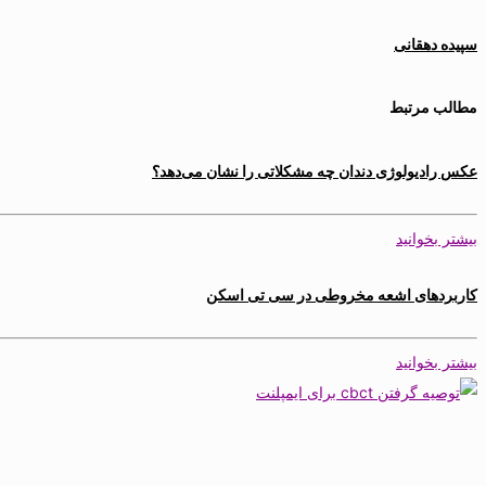
سپیده دهقانی
مطالب مرتبط
عکس رادیولوژی دندان چه مشکلاتی را نشان می‌دهد؟
بیشتر بخوانید
کاربردهای اشعه مخروطی در سی تی اسکن
بیشتر بخوانید