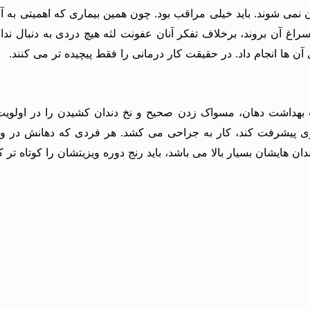
 نمی شوند. باید خیلی مراقب بود. چون همین بیماری که اهمیتی به آ
سراغ آن بروند، برخلاف تفکر آنان عفونت لثه هیچ دردی به دنبال ندا
ن ها انجام داد. در حقیقت کار درمانی را فقط پیچیده تر می کنند.
ست بهداشت دهان، مسواک زدن صحیح و نخ دندان کشیدن را در اولویت
ن هایشان بسیار بالا می باشد، باید رنج دوره ویزیتشان را کوتاه تر کن