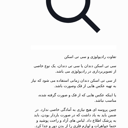
تفاوت رادیولوژی و سی تی اسکن
سی تی اسکن دندان یا سی تی دندان، یک نوع خاصی
از تصویربرداری در رادیولوژی می باشد.
از سی تی اسکن دندان زمانی استفاده می شود که نیاز
به تهیه عکس هایی از فک وصورت باشد.
یا اینکه عکس هایی که از فک و صورت گرفته شده،
مناسب نباشد.
چنین پروسه ای هیچ نیازی به آمادگی خاصی ندارد. در
ضمن باید به یاد داشت که در صورت باردار بودن، باید
به پزشک اطلاع داد. لباس های آزاد و راحت پوشید و
حتما جواهرات و لوازم فلزی را از بدن دور و جدا کرد.