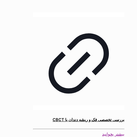
بررسی تخصصی فک و ریشه دندان با CBCT
بیشتر بخوانید