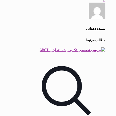
0
سپیده دهقانی
مطالب مرتبط