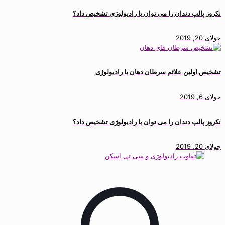
نکروز پالپ دندان را می توان با رادیولوژی تشخیص داد؟
جولای 20, 2019
تشخیص اولین علائم سرطان دهان با رادیولوژی
جولای 6, 2019
نکروز پالپ دندان را می توان با رادیولوژی تشخیص داد؟
جولای 20, 2019