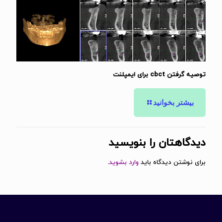
توصیه گرفتن cbct برای ایمپلنت
بیشتر بخوانید
دیدگاهتان را بنویسید
برای نوشتن دیدگاه باید
وارد بشوید
.