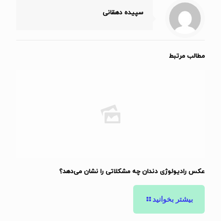
سپیده دهقانی
مطالب مرتبط
عکس رادیولوژی دندان چه مشکلاتی را نشان می‌دهد؟
بیشتر بخوانید