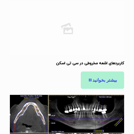
کاربردهای اشعه مخروطی در سی تی اسکن
بیشتر بخوانید