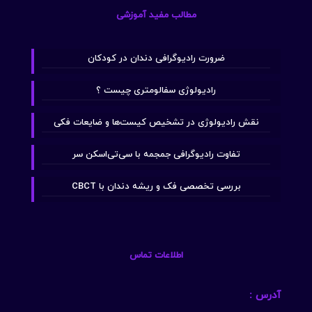
مطالب مفید آموزشی
ضرورت رادیوگرافی دندان در کودکان
رادیولوژی سفالومتری چیست ؟
نقش رادیولوژی در تشخیص کیست‌ها و ضایعات فکی
تفاوت رادیوگرافی جمجمه با سی‌تی‌اسکن سر
بررسی تخصصی فک و ریشه دندان با CBCT
اطلاعات تماس
آدرس :