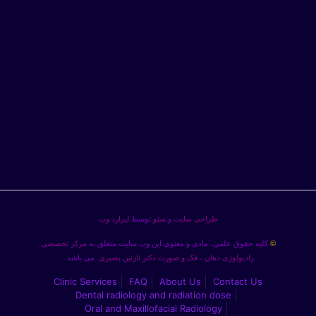
طراحی سایت
و
سئو
توسط
لیزارد وب
کلیه حقوق علمی، مادی و معنوی این وب سایت متعلق به
مرکز تخصصی
©
رادیولوژی دهان ، فک و صورت دکتر نازنین بصیری
می باشد .
Clinic Services
FAQ
About Us
Contact Us
Dental radiology and radiation dose
Oral and Maxillofacial Radiology