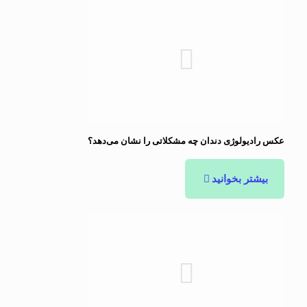
عکس رادیولوژی دندان چه مشکلاتی را نشان می‌دهد؟
بیشتر بخوانید