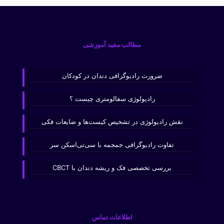
مطالب مفید آموزشی
ضرورت رادیوگرافی دندان در کودکان
رادیولوژی سفالومتری چیست ؟
نقش رادیولوژی در تشخیص کیست‌ها و ضایعات فکی
تفاوت رادیوگرافی جمجمه با سی‌تی‌اسکن سر
بررسی تخصصی فک و ریشه دندان با CBCT
اطلاعات تماس