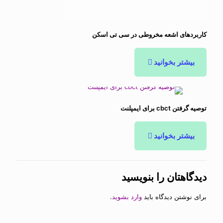
کاربردهای اشعه مخروطی در سی تی اسکن
بیشتر بخوانید
توصیه گرفتن cbct برای ایمپلنت
بیشتر بخوانید
دیدگاهتان را بنویسید
برای نوشتن دیدگاه باید
وارد بشوید
.