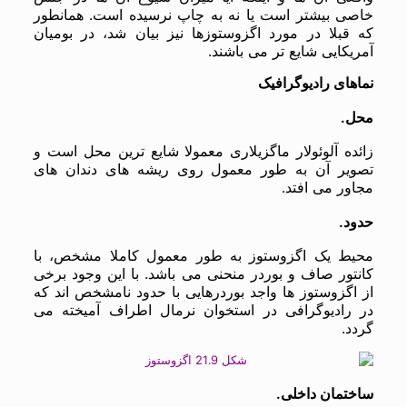
خاصی بیشتر است یا نه به چاپ نرسیده است‌. همانطور
که قبلا در مورد اگزوستوزها نیز بیان شد، در بومیان
آمریکایی شایع تر می باشند.
نماهای رادیوگرافیک
محل.
زائده آلوئولار ماگزیلاری معمولا شایع ترین محل است و
تصویر آن به طور معمول روی ریشه های دندان های
مجاور می افتد.
حدود.
محیط یک اگزوستوز به طور معمول کاملا مشخص، با
کانتور صاف و بوردر منحنی می باشد. با این وجود برخی
از اگزوستوز ها واجد بوردرهایی با حدود نامشخص اند که
در رادیوگرافی در استخوان نرمال اطراف آمیخته می
گردد.
ساختمان داخلی.