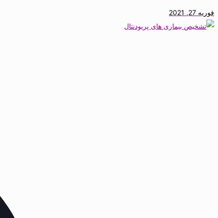
فوریه 27, 2021