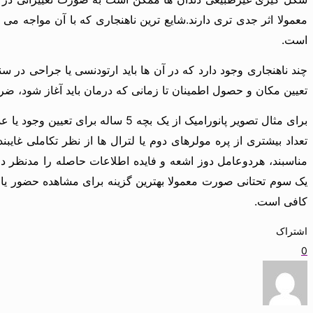
معمولا اثر جدی تری دارند.شایع ترین ناهنجاری که با آن مواجه می
است.
چند ناهنجاری وجود دارد که در آن ها باید ارتودنسی یا جراحی در 
تعیین مکان و حصول اطمینان تا زمانی که درمان باید آغاز شود، ضر
برای مثال تصویر پانورامیک از یک 
تعداد بیشتری از پره مولرهای دوم یا لترال ها از نظر تکاملی غایب
مناسبند، هردوعامل دوز اشعه و فایده اطلاعات حاصله را مدنظر داشت
یک سوم تحتانی صورت معمولا بهترین گزینه برای مشاهده حضور یا ع
کافی است.
اشتراک
0