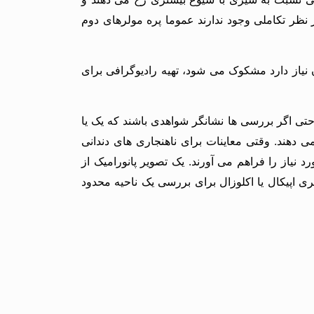
 نظر تکاملی وجود ندارند عموما پره مولرهای دوم
 نیاز دارد مشکوک می شود، تهیه رادیوگرافی برای
درست نباشد. حتی اگر بررسی ها نشانگر شواهدی باشند که یک یا
می دهند. وقتی معاینات برای ناهنجاری های دندانی
 نیاز را فراهم می آورند. یک تصویر پانورامیک از
 اپیکال یا اکلوزال برای بررسی یک ناحیه محدود