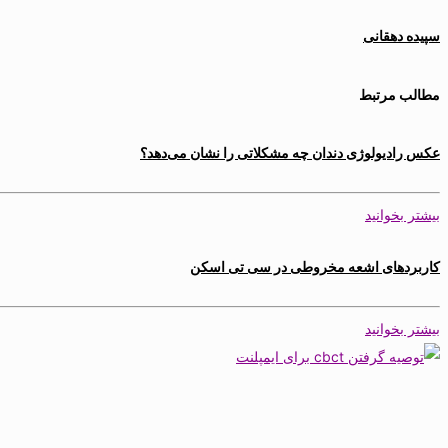
سپیده دهقانی
مطالب مرتبط
عکس رادیولوژی دندان چه مشکلاتی را نشان می‌دهد؟
بیشتر بخوانید
کاربردهای اشعه مخروطی در سی تی اسکن
بیشتر بخوانید