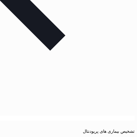
تشخیص بیماری های پریودنتال