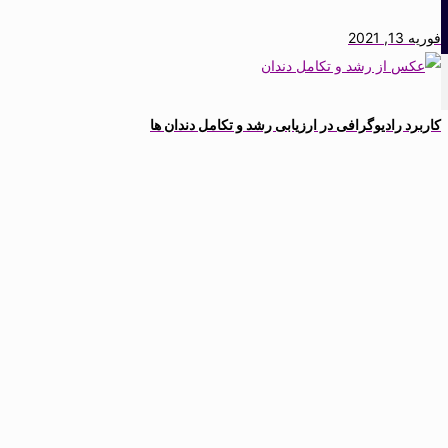
فوریه 13, 2021
کاربرد رادیوگرافی در ارزیابی رشد و تکامل دندان ها