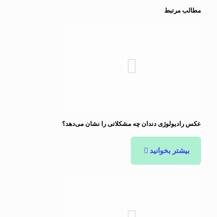
مطالب مرتبط
عکس رادیولوژی دندان چه مشکلاتی را نشان می‌دهد؟
بیشتر بخوانید