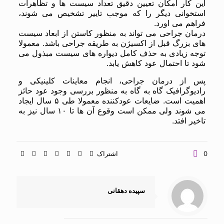
این کار امکان تعیین دقیق تعداد سیست ها و تظاهرات
استخوانی دیگر را که موجب تاییر تشخیص می شوند،
فراهم می اورد.
درمان جراحی می تواند به منظور کاستن از ابعاد سیست
های بزرگ قبل از اکسیژن به طریقه جراحی باشد. معمولا
توجه زیادی به حذف کامل دیواره های سیست مبذول می
شود تا احتمال عود کاهش یابد.
پس از درمان جراحی، انجام معاینات کلینیکی و
رادیوگرافیک گاه به گاه به منظور بررسی وجود عود حائز
اهمیت است. ضایعات عودکننده معمولا طی ۵ سال ایجاد
می شوند ولی ممکن است وقوع آن ها تا ۱۰ سال نیز به
تاخیر افتد.
0
اشتراک
سپیده دهقانی