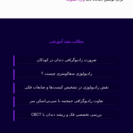
مطالب مفید آموزشی
ضرورت رادیوگرافی دندان در کودکان
رادیولوژی سفالومتری چیست ؟
نقش رادیولوژی در تشخیص کیست‌ها و ضایعات فکی
تفاوت رادیوگرافی جمجمه با سی‌تی‌اسکن سر
بررسی تخصصی فک و ریشه دندان با CBCT