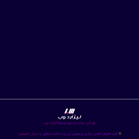
طراحی سایت
و
سئو
توسط
لیزارد وب
کلیه حقوق علمی، مادی و معنوی این وب سایت متعلق به
مرکز تخصصی
©