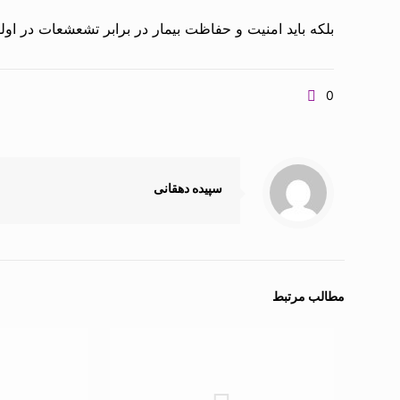
بلکه باید امنیت و حفاظت بیمار در برابر تشعشعات در اول
0
سپیده دهقانی
مطالب مرتبط