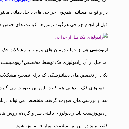
در واقع به مسائلی همچون جراحی های داخل دهانی ماین
قبل از انجام جراحی هرگونه تومورها، کیست های خوش خیم
ارتودنسی
هم از جمله درمان های مرتبط با مشکلات فک 
اما قبل از آن رادیولوژی فک توسط
متخصص ارتودنتیست
ت
یکی از تخصص های دندانپزشکی که برای تصحیح مشکلات م
رادیولوژی فک و دهانی هم که در این بین صورت می گیرد، 
بعد از بررسی های صورت گرفته، متخصص می تواند دربار
رادیولوژیست باید رادیولوژی بالینی سر و گردن، روش ه
فقط نباید در این بین سلامت بیمار فراموش شود.