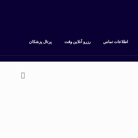
اطلاعات تماس
رزرو آنلاین وقت
پرتال پزشکان