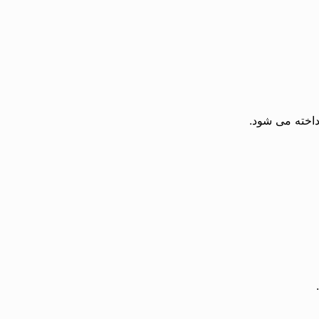
داخته می شود.