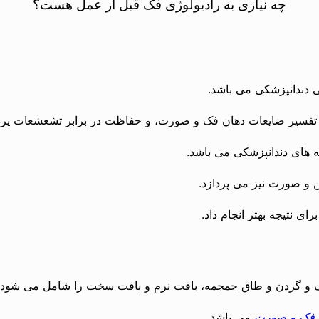
چه نیازی به رادیولوژی فک قبل از عمل هست؟
دندانپزشکی می باشد.
ی، تفسیر ضایعات دهان فک و صورت، و حفاظت در برابر تشعشعات پر
 های دندانپزشکی می باشد.
 و صورت نیز می پردازد.
برای نتیجه بهتر انجام داد.
 گردن و طاق جمجمه، بافت نرم و بافت سخت را شامل می شود.
، فک و صورت
می باشد.