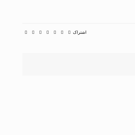
اشتراک