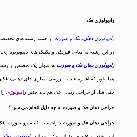
رادیولوژی فک
رادیولوژی دهان، فک و صورت
از جمله رشته های تخصصی 
در این رشته به مبانی فیزیکی و تکنیک های تصویربردار
رادیولوژی دهان فک و صورت
به عنوان یک تخصص از رشته
همانطور که اشاره شد به بررسی بیماری های دهانی، فکین
حتی قبل از جراحی زیبایی فک هم باید چنین
رادیولوژی
را 
جراحی دهان فک و صورت به چه دلیل انجام می شود؟
جراحی دهان فک و صورت
جراحیست که سرو صورت، فک و
این رشته در تخصص دندانپزشکی، همانند
رادیولوژی دهان