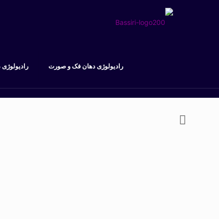
رادیولوژی دهان فک و صورت
رادیولوژی 