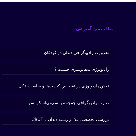
مطالب مفید آموزشی
ضرورت رادیوگرافی دندان در کودکان
رادیولوژی سفالومتری چیست ؟
نقش رادیولوژی در تشخیص کیست‌ها و ضایعات فکی
تفاوت رادیوگرافی جمجمه با سی‌تی‌اسکن سر
بررسی تخصصی فک و ریشه دندان با CBCT