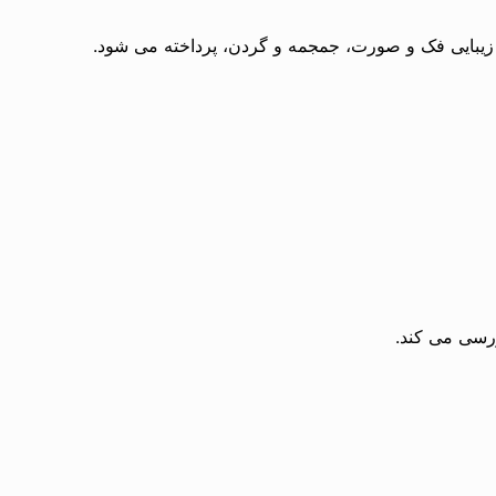
زیبایی فک و صورت، جمجمه و گردن، پرداخته می شود.
ررسی می کند.