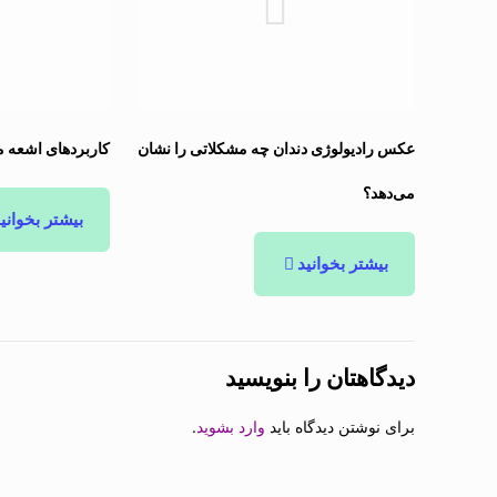
عکس رادیولوژی دندان چه مشکلاتی را نشان
کاربردهای اشعه
می‌دهد؟
بیشتر بخوانی
بیشتر بخوانید
دیدگاهتان را بنویسید
برای نوشتن دیدگاه باید
وارد بشوید
.