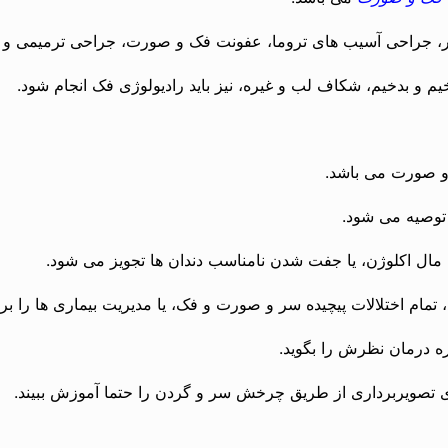
ور، جراحی آسیب های تروما، عفونت فک و صورت، جراحی ترمیمی و 
 و بدخیم، شکاف لب و غیره، نیز باید رادیولوژی فک انجام شود.
و صورت می باشد.
وصیه می شود.
ال اکلوژن، یا جفت شدن نامناسب دندان ها تجویز می شود.
تمام اختلالات پیچیده سر و صورت و فک، یا مدیریت بیماری ها را ب
ه درمان نظرش را بگوید.
ای تصویربرداری از طریق چرخش سر و گردن را حتما آموزش ببیند.