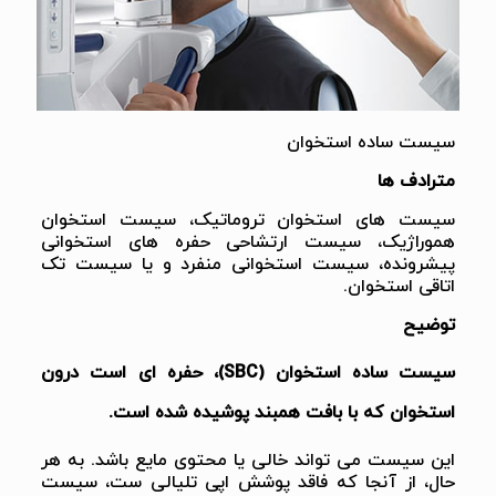
سیست ساده استخوان
مترادف ها
سیست های استخوان تروماتیک، سیست استخوان
هموراژیک، سیست ارتشاحی حفره های استخوانی
پیشرونده، سیست استخوانی منفرد و یا سیست تک
اتاقی استخوان.
توضیح
سیست ساده استخوان (SBC)، حفره ای است درون
استخوان که با بافت همبند پوشیده شده است.
این سیست می تواند خالی یا محتوی مایع باشد. به هر
حال، از آنجا که فاقد پوشش اپی تلیالی ست، سیست