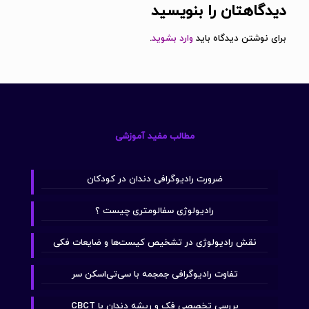
دیدگاهتان را بنویسید
برای نوشتن دیدگاه باید
وارد بشوید
.
مطالب مفید آموزشی
ضرورت رادیوگرافی دندان در کودکان
رادیولوژی سفالومتری چیست ؟
نقش رادیولوژی در تشخیص کیست‌ها و ضایعات فکی
تفاوت رادیوگرافی جمجمه با سی‌تی‌اسکن سر
بررسی تخصصی فک و ریشه دندان با CBCT