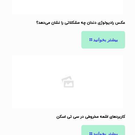
عکس رادیولوژی دندان چه مشکلاتی را نشان می‌دهد؟
بیشتر بخوانید
کاربردهای اشعه مخروطی در سی تی اسکن
بیشتر بخوانید