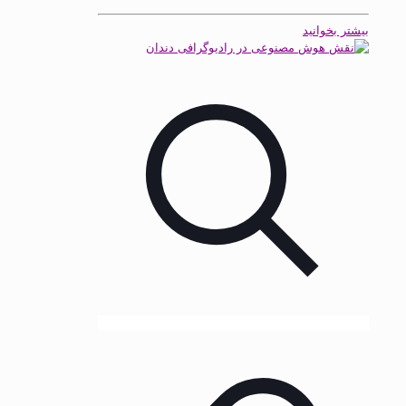
بیشتر بخوانید