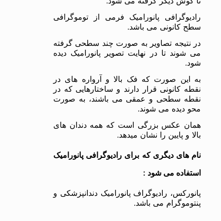
تا گوش دیگر گرفته می شود.
رادیوگرافی پانورامیک فرمی از توموگرافی
سطح کانونی می باشد.
در نتیجه تصاویر به صورت چند سطحی گرفته
می شوند تا در نهایت تصویر پانورامیک دیده
شود.
به این صورت که فک بالا و آرواره های در
نقطه کانونی قرار دارند و ساختارهایی که در
نقطه سطحی و عمقی می باشند، به صورت
محو دیده می شوند.
همان عکس بزرگی است که همه دندان های
بالا و پایین را نشان میدهد.
نام های دیگری که برای رادیوگرافی پانورامیک
استفاده می شود :
پانورکس، رادیوگراف پانورامیک دندانپزشکی و
پنتوموگرام می باشد.