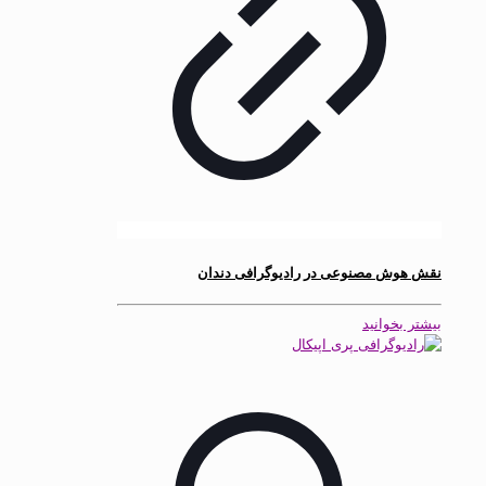
نقش هوش مصنوعی در رادیوگرافی دندان
بیشتر بخوانید