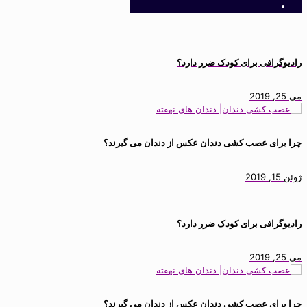
رادیوگرافی برای کودک ضرر دارد؟
می 25, 2019
چرا برای عصب کشی دندان عکس از دندان می گیرند؟
ژوئن 15, 2019
رادیوگرافی برای کودک ضرر دارد؟
می 25, 2019
چرا برای عصب کشی دندان عکس از دندان می گیرند؟