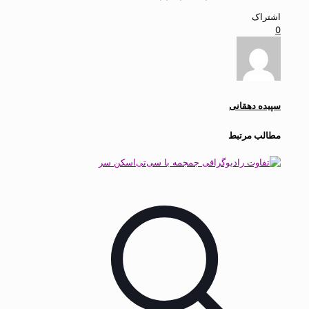
اشتراک
0
سپیده دهقانی
مطالب مرتبط