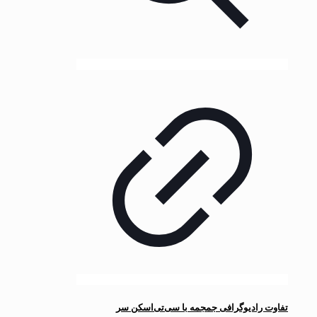
تفاوت رادیوگرافی جمجمه با سی‌تی‌اسکن سر