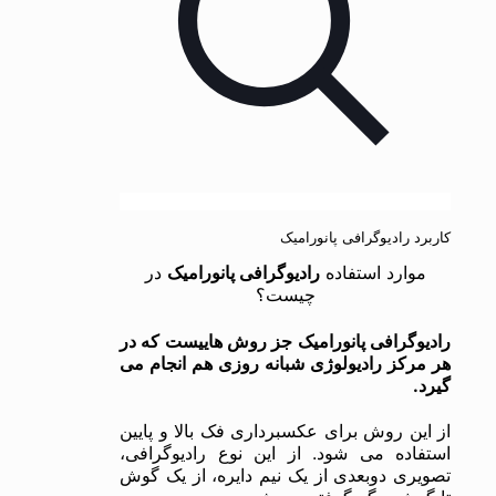
کاربرد رادیوگرافی پانورامیک
موارد استفاده
رادیوگرافی پانورامیک
در
چیست؟
رادیوگرافی پانورامیک جز روش هاییست که در
هر مرکز رادیولوژی شبانه روزی هم انجام می
گیرد.
از این روش برای عکسبرداری فک بالا و پایین
استفاده می شود. از این نوع رادیوگرافی،
تصویری دوبعدی از یک نیم دایره، از یک گوش