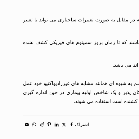
 در مقابل به صورت تغییرات ساختاری می تواند با تغییر
باشند که تا زمان بروز سمپتوم های فیزیکی کشف نشده
اند می باشد.
م به شیوه ای همانند مشابه های غیررادیواکتیو خود عمل
کان پذیر و یک شاخص اولیه بیماری در حین اندازه گیری
ل کشنده است استفاده می شوند.
اشتراک