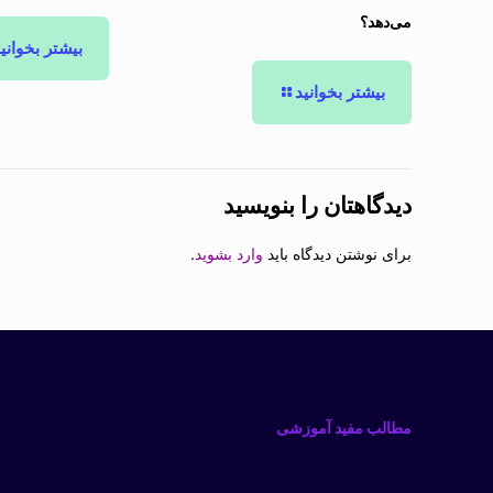
می‌دهد؟
بیشتر بخوانی
بیشتر بخوانید
دیدگاهتان را بنویسید
برای نوشتن دیدگاه باید
وارد بشوید
.
مطالب مفید آموزشی