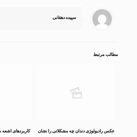
سپیده دهقانی
مطالب مرتبط
عکس رادیولوژی دندان چه مشکلاتی را نشان
کاربردهای اشعه