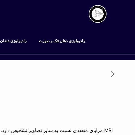
رادیولوژی دهان فک و صورت
رادیولوژی دندان
MRI مزایای متعددی نسبت به سایر تصاویر تشخیص دارد.