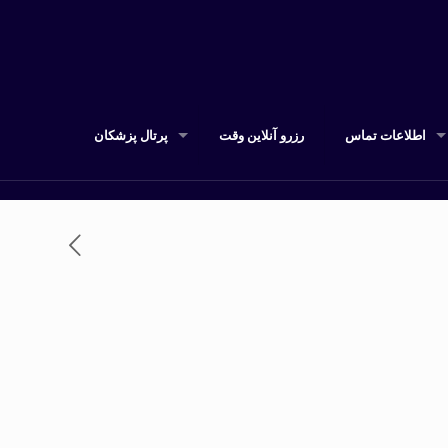
اطلاعات تماس
رزرو آنلاین وقت
پرتال پزشکان