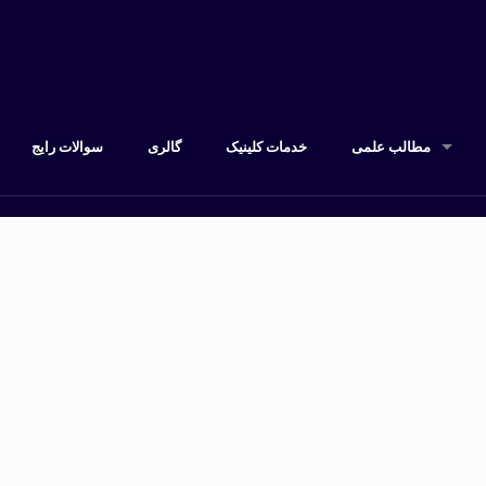
مطالب علمی
خدمات کلینیک
گالری
سوالات رایج