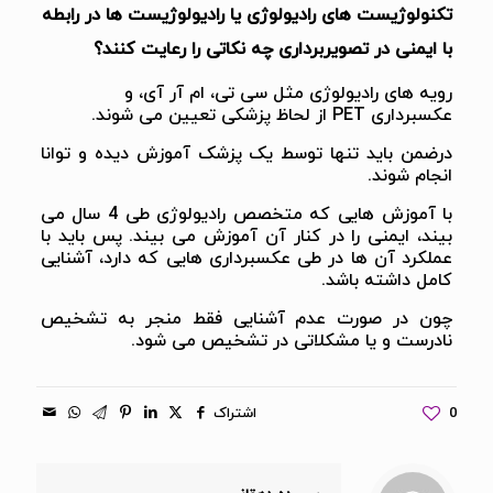
تکنولوژیست های رادیولوژی یا رادیولوژیست ها در رابطه
با ایمنی در تصویربرداری چه نکاتی را رعایت کنند؟
رویه های رادیولوژی مثل سی تی، ام آر آی، و
عکسبرداری PET از لحاظ پزشکی تعیین می شوند.
درضمن باید تنها توسط یک پزشک آموزش دیده و توانا
انجام شوند.
با آموزش هایی که متخصص رادیولوژی طی 4 سال می
بیند، ایمنی را در کنار آن آموزش می بیند. پس باید با
عملکرد آن ها در طی عکسبرداری هایی که دارد، آشنایی
کامل داشته باشد.
چون در صورت عدم آشنایی فقط منجر به تشخیص
نادرست و یا مشکلاتی در تشخیص می شود.
0
اشتراک