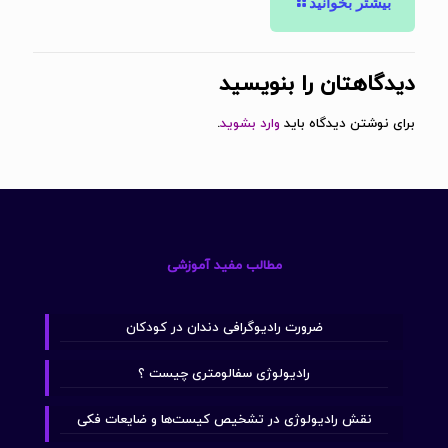
بیشتر بخوانید
دیدگاهتان را بنویسید
برای نوشتن دیدگاه باید
وارد بشوید
.
مطالب مفید آموزشی
ضرورت رادیوگرافی دندان در کودکان
رادیولوژی سفالومتری چیست ؟
نقش رادیولوژی در تشخیص کیست‌ها و ضایعات فکی