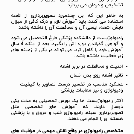
تشخیص و درمان می پردازد.
به خاطر این که این چندمورد تصویربرداری از اشعه
استفاده می کنند، باید آموزش لازم و درک کافی از میزان
تابش اشعه، ایمنی آن و محافظت آن را داشته باشند.
رادیولوژیست از دانشکده پزشکی فارغ التحصیل می شود
و گواهی گذراندن دوره اش را بگیرد. بعد از اینکه 4 سال
آموزش خود را کامل کرد، می تواند در یکی از زمینه های
زیر فعالیت داشته باشد :
امنیت و محافظت در برابر اشعه
تاثیر اشعه روی بدن انسان
عملکرد مناسب در تفسیر درست تصاویر با کیفیت
رادیولوژی و نیز معاینات پزشکی
اکثر رادیولوژیست ها یک بورس تحصیلی به مدت یکی
دوسال دارند، که آموزش های تخصصی مثل
تصویربرداری سینه، رادیولوژی قلب و عروق و یا پزشکی
هسته ای را انجام می دهند.
متخصص رادیولوژی در واقع نقش مهمی در مراقبت های