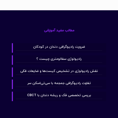
مطالب مفید آموزشی
ضرورت رادیوگرافی دندان در کودکان
رادیولوژی سفالومتری چیست ؟
نقش رادیولوژی در تشخیص کیست‌ها و ضایعات فکی
تفاوت رادیوگرافی جمجمه با سی‌تی‌اسکن سر
بررسی تخصصی فک و ریشه دندان با CBCT