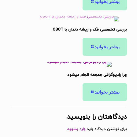
بیشتر بخوانید
بررسی تخصصی فک و ریشه دندان با CBCT
بیشتر بخوانید
چرا رادیوگرافی جمجمه انجام میشود
بیشتر بخوانید
دیدگاهتان را بنویسید
برای نوشتن دیدگاه باید
وارد بشوید
.