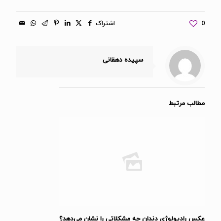
0
اشتراک
سپیده دهقانی
مطالب مرتبط
عکس رادیولوژی دندان چه مشکلاتی را نشان می‌دهد؟