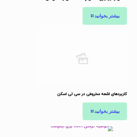
بیشتر بخوانید
کاربردهای اشعه مخروطی در سی تی اسکن
بیشتر بخوانید