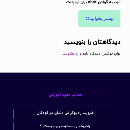
توصیه گرفتن cbct برای ایمپلنت
بیشتر بخوانید
دیدگاهتان را بنویسید
برای نوشتن دیدگاه باید
وارد بشوید
.
مطالب مفید آموزشی
ضرورت رادیوگرافی دندان در کودکان
رادیولوژی سفالومتری چیست ؟