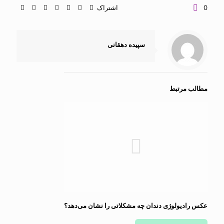
0
اشتراک
سپیده دهقانی
مطالب مرتبط
عکس رادیولوژی دندان چه مشکلاتی را نشان می‌دهد؟