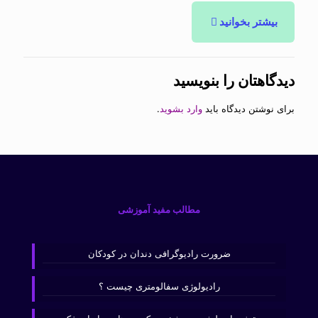
بیشتر بخوانید
دیدگاهتان را بنویسید
برای نوشتن دیدگاه باید
وارد بشوید
.
مطالب مفید آموزشی
ضرورت رادیوگرافی دندان در کودکان
رادیولوژی سفالومتری چیست ؟