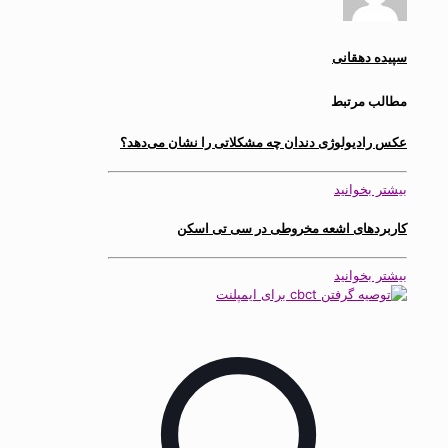
سپیده دهقانی
مطالب مرتبط
عکس رادیولوژی دندان چه مشکلاتی را نشان می‌دهد؟
بیشتر بخوانید
کاربردهای اشعه مخروطی در سی تی اسکن
بیشتر بخوانید