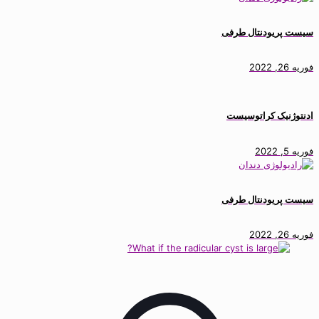
سیست پریودنتال طرفی
فوریه 26, 2022
ادنتوژنیک کراتوسیست
فوریه 5, 2022
سیست پریودنتال طرفی
فوریه 26, 2022