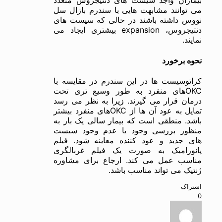
می توانند مشابهت هایی با سندرم بازال سل
نووس داشته باشند در حالی که سیست های
دنتیجروس، expansion بیشتری ایجاد می
نمایند.
نحوه برخورد
کراتوسیست ها در این سندرم در مقایسه با
OKCهای منفرد به طور وسیع تری تحت
درمان قرار می گیرند. زیرا به نظر می رسد
تمایل به عود آن ها از OKCهای منفرد بیشتر
باشد. منطقی است که بیمار سالی یک بار به
منظور بررسی وجود یا عدم وجود سیست
های جدید و عود کننده معاینه شود. فیلم
پانورامیک به صورت یک فیلم غربالگری
مناسب عمل می کند. ارجاع برای مشاوره
ژنتیک می تواند مناسب باشد.
اشتراک
0