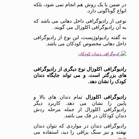
در ضمن با یک روش هم انجام نمی شود، بلکه
انواع گوناگونی دارد.
نوعی از رادیوگرافی داخل دهانی می باشد که
به آن رادیوگرافی اکلوزال می گویند.
به گفته رادیولوژیست، این نوع از رادیوگرافی
داخل دهانی مخصوص کودکان می باشد.
رادیوگرافی اکلوزال نوع دیگری از رادیوگرافی
های بزرگتر است. و می تواند جایگاه دندان
کودک را نشان دهد.
رادیوگرافی اکلوزال
تمام دندان های بالا و
پایین را نشان می دهد. کاربرد دیگر
رادیوگرافی اکلوزال از جمله مرحله ردش
دندان کودکان در فک می باشد.
رادیوگرافی دندان در مواردی که نتوان دندان
نهفته و نیز سنگ بزاقی را دید، استفاده می
شود.