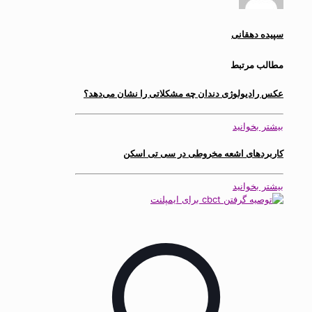
سپیده دهقانی
مطالب مرتبط
عکس رادیولوژی دندان چه مشکلاتی را نشان می‌دهد؟
بیشتر بخوانید
کاربردهای اشعه مخروطی در سی تی اسکن
بیشتر بخوانید