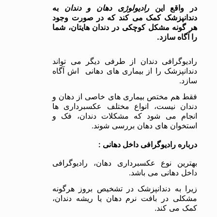
در واقع این
رادیولوژی دهان و دندان
به
دندانپزشک کمک می کند که در صورت وجود
هر گونه مشکل کوچکی در دندان هایتان، شما
را آگاه سازد.
رادیوگرافی دندان از طرفی دیگر می تواند
دندانپزشک را از بیماری های دهانی اش آگاه
سازد.
فقط هم مختص بیماری های خاصی از دهان و
دندان نیست، انواع مختلف عکسبرداری ها
انجام می شود که مشکلات دندان، فک و
استخوان های دهان بررسی شوند.
درباره رادیوگرافی داخل دهانی :
بهترین نوع عکسبرداری دهان، رادیوگرافی
داخل دهانی می باشد.
زیرا به دندانپزشک در تشخیص بروز هرگونه
مشکلی در بافت نرم دهان یا ریشه دندان،
کمک می کند.