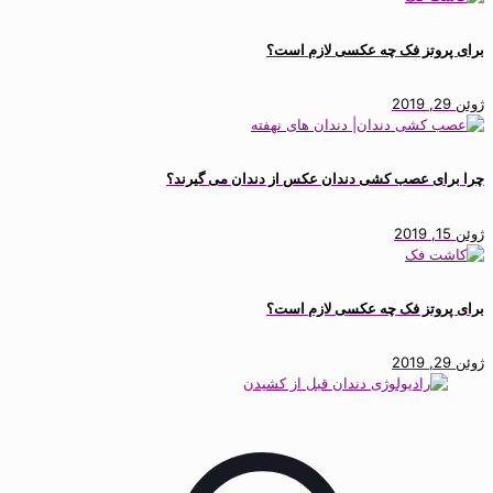
برای پروتز فک چه عکسی لازم است؟
ژوئن 29, 2019
چرا برای عصب کشی دندان عکس از دندان می گیرند؟
ژوئن 15, 2019
برای پروتز فک چه عکسی لازم است؟
ژوئن 29, 2019