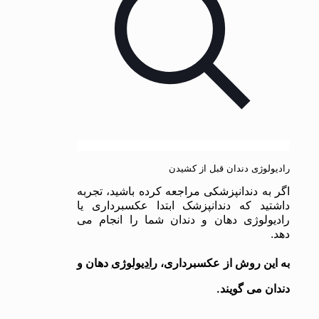
رادیولوژی دندان قبل از کشیدن
اگر به دندانپزشکی مراجعه کرده باشید، تجربه
داشتید که دندانپزشک ابتدا عکسبرداری یا
رادیولوژی دهان و دندان شما را انجام می
دهد.
به این روش از عکسبرداری،
رادیولوژی
دهان و
دندان می گویند.