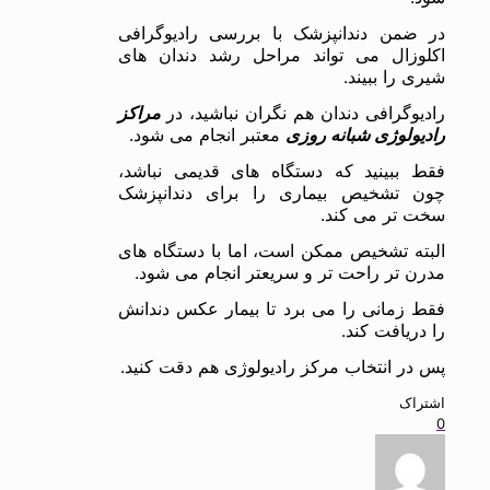
در ضمن دندانپزشک با بررسی رادیوگرافی
اکلوزال می تواند مراحل رشد دندان های
شیری را ببیند.
رادیوگرافی دندان هم نگران نباشید، در
مراکز
رادیولوژی شبانه روزی
معتبر انجام می شود.
فقط ببینید که دستگاه های قدیمی نباشد،
چون تشخیص بیماری را برای دندانپزشک
سخت تر می کند.
البته تشخیص ممکن است، اما با دستگاه های
مدرن تر راحت تر و سریعتر انجام می شود.
فقط زمانی را می برد تا بیمار عکس دندانش
را دریافت کند.
پس در انتخاب مرکز رادیولوژی هم دقت کنید.
اشتراک
0