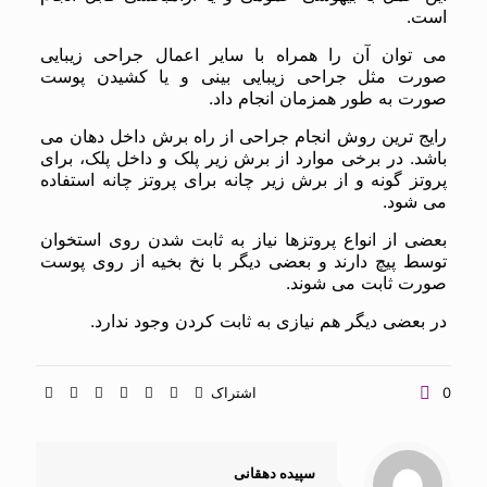
است.
می توان آن را همراه با سایر اعمال جراحی زیبایی
صورت مثل جراحی زیبایی بینی و یا کشیدن پوست
صورت به طور همزمان انجام داد.
رایج ترین روش انجام جراحی از راه برش داخل دهان می
باشد. در برخی موارد از برش زیر پلک و داخل پلک، برای
پروتز گونه و از برش زیر چانه برای پروتز چانه استفاده
می شود.
بعضی از انواع پروتزها نیاز به ثابت شدن روی استخوان
توسط پیچ دارند و بعضی دیگر با نخ بخیه از روی پوست
صورت ثابت می شوند.
در بعضی دیگر هم نیازی به ثابت کردن وجود ندارد.
0
اشتراک
سپیده دهقانی