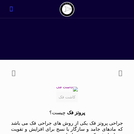
کاشت فک
پروتز فک
چیست؟
جراحی پروتز فک یکی از روش های جراحی فک می باشد
که مادهای جامد و سازگار با نسج برای افزایش و تقویت