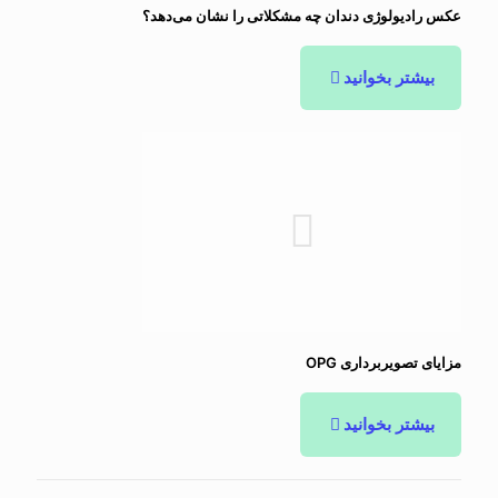
عکس رادیولوژی دندان چه مشکلاتی را نشان می‌دهد؟
بیشتر بخوانید
مزایای تصویربرداری OPG
بیشتر بخوانید