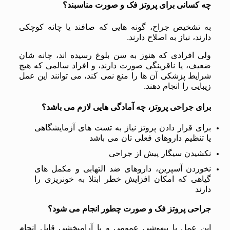
چه کسانی برای پروتز فک و صورت مناسبند؟
به تشخیص جراح، گونه هایی که صافند یا چانه کوچکی
دارند، نیاز به اصلاح دارند.
ولی افرادی که هنوز به سن بلوغ رسیده اند، چانه شان
ضعیف، یا ناقرینگی صورت دارند، و افراد سالمی که هیچ
شرایط پزشکی آن ها را منع نمی کند، می توانند این عمل
زیبایی را انجام دهند.
برای جراحی پروتز، چه آمادگی هایی لازم می باشد؟
برای قرار دادن پروتز نیاز به تست های آزمایشگاهی
یا تنظیم داروهای فعلی تان می باشد
نکشیدن سیگار پیش از جراحی
نخوردن آسپرین، داروهای ضد التهابی و مکمل های
گیاهی که امکان افزایش خطر ابتلا به خونریزی را
دارند
جراحی پروتز فک و صورت چطور انجام می شود؟
این عمل با بیهوشی عمومی و یا آرامبخشی قابل انجام