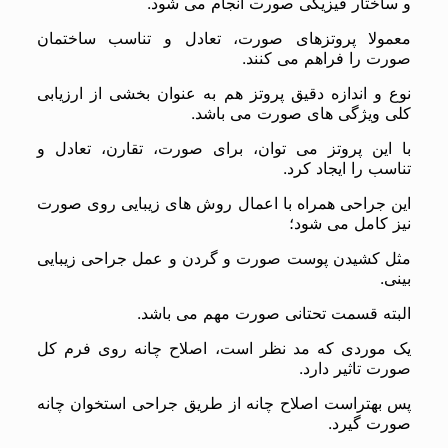
و ساختار فیزیکی صورت انجام می شود.
معمولا پروتزهای صورت، تعادل و تناسب ساختمان
صورت را فراهم می کنند.
نوع و اندازه دقیق پروتز هم به عنوان بخشی از ارزیابی
کلی ویژگی های صورت می باشد.
با این پروتز می توان، برای صورت، تقارن، تعادل و
تناسب را ایجاد کرد.
این جراحی همراه با اعمال روش های زیبایی روی صورت
نیز کامل می شود؛
مثل کشیدن پوست صورت و گردن و عمل جراحی زیبایی
بینی.
البته قسمت تحتانی صورت مهم می باشد.
یک موردی که مد نظر است، اصلاح چانه روی فرم کل
صورت تاثیر دارد.
پس بهتراست اصلاح چانه از طریق جراحی استخوان چانه
صورت گیرد.