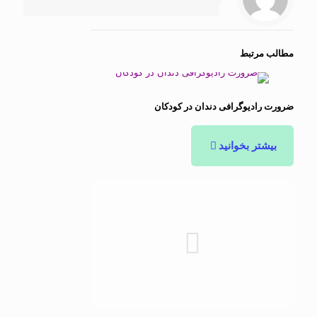
مطالب مرتبط
ضرورت رادیوگرافی دندان در کودکان
بیشتر بخوانید