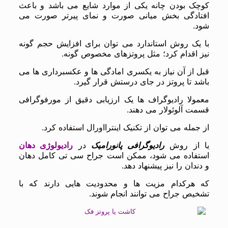
کوچک بودن چانه یکی از موارد شایع می باشد و باعث
افتادگی بخش میانی صورت و نمای پیرتر صورت می
شود.
با یک روش استاندارد می توان برای افزایش حجم گونه
نیز اقدام کرد؛ مثل پروتزهای مخصوص گونه.
قبل از آن نیاز به یکسری امادگی ها و عکسبرداری ها می
باشد تا پروتز در جای درستش قرار گیرد.
معمولا رادیوگراف ها یک ارزیابی دقیق از مورفوگرافی
قسمت آلوئولار می دهند.
از جمله می توان از تکنیک اینترااورال استفاده کرد.
یا از روش
رادیوگرافی پانورامیک
در
رادیولوژی دهان
استفاده می شود، ممکن است جراح سی تی کامل دهان
و دندان را نیز پیشنهاد دهد.
که هرکدام مزیت ها و محدودیت هایی دارند که با
تشخیص جراح می توانند انجام شوند.