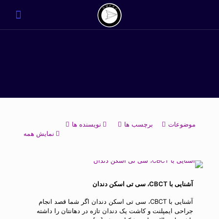
موضوعات
برچسب ها
نویسنده ها
نمایش همه
آشنایی با CBCT، سی تی اسکن دندان
آشنایی با CBCT، سی تی اسکن دندان اگر شما قصد انجام
جراحی ایمپلنت و کاشت یک دندان تازه در دهانتان را داشته