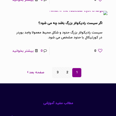
اگر سیست رادیکولار بزرگ باشد چه می شود؟
سیست رادیکولار بزرگ حدود و شکل محیط معمولا واجد بوردر
در کورتیکال با حدود مشخص می شود.
0
0
بیشتر بخوانید
1
2
3
صفحه بعد
مطالب مفید آموزشی