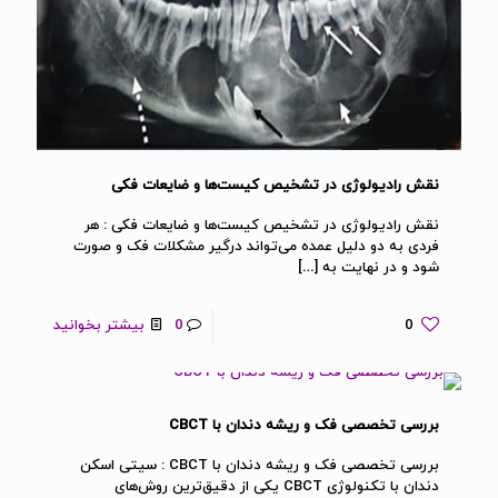
نقش رادیولوژی در تشخیص کیست‌ها و ضایعات فکی
نقش رادیولوژی در تشخیص کیست‌ها و ضایعات فکی : هر
فردی به دو دلیل عمده می‌تواند درگیر مشکلات فک و صورت
شود و در نهایت به
[…]
0
0
بیشتر بخوانید
بررسی تخصصی فک و ریشه دندان با CBCT
بررسی تخصصی فک و ریشه دندان با CBCT : سیتی اسکن
دندان با تکنولوژی CBCT یکی از دقیق‌ترین روش‌های