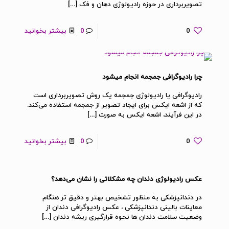
تصویربرداری در حوزه رادیولوژی دهان و فک
[…]
0
0
بیشتر بخوانید
چرا رادیوگرافی جمجمه انجام میشود
رادیوگرافی یا رادیولوژی جمجمه یک روش تصویربرداری است
که از اشعه ایکس برای ایجاد تصویر از جمجمه استفاده می‌کند.
در این فرآیند، اشعه ایکس به صورت
[…]
0
0
بیشتر بخوانید
عکس رادیولوژی دندان چه مشکلاتی را نشان می‌دهد؟
در دندانپزشکی به منظور تشخیص بهتر و دقیق تر هنگام
معاینات بالینی دندانپزشکی ، عکس رادیوگرافی دندان از
وضعیت سلامت دندان ها نحوه قرارگیری ریشه دندان
[…]