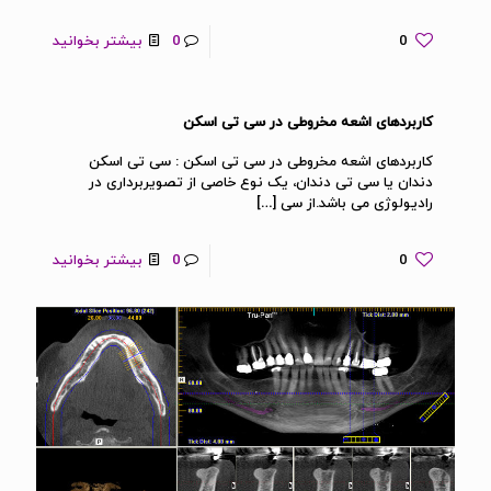
0
0
بیشتر بخوانید
کاربردهای اشعه مخروطی در سی تی اسکن
کاربردهای اشعه مخروطی در سی تی اسکن : سی تی اسکن
دندان یا سی تی دندان، یک نوع خاصی از تصویربرداری در
رادیولوژی می باشد.از سی
[…]
0
0
بیشتر بخوانید