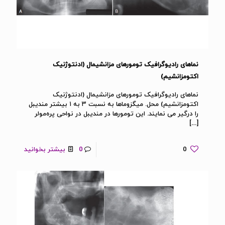
نماهای رادیوگرافیک تومورهای مزانشیمال (ادنتوژنیک
اکتومزانشیم)
نماهای رادیوگرافیک تومورهای مزانشیمال (ادنتوژنیک
اکتومزانشیم) محل. میگزوماها به نسبت ۳ به ۱ بیشتر مندیبل
را درگیر می نمایند. این تومورها در مندیبل در نواحی پره‌مولر
[…]
0
0
بیشتر بخوانید