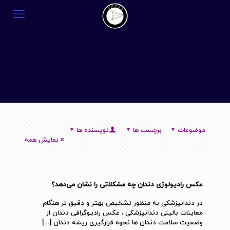
موضوعات
برچسب ها
نویسنده ها
نمایش همه
عکس رادیولوژی دندان چه مشکلاتی را نشان می‌دهد؟
در دندانپزشکی به منظور تشخیص بهتر و دقیق تر هنگام
معاینات بالینی دندانپزشکی ، عکس رادیوگرافی دندان از
وضعیت سلامت دندان ها نحوه قرارگیری ریشه دندان
[…]