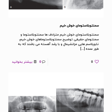
سمنتوبلاستومای خوش خیم
سمنتوبلاستومای خوش خیم مترادف ها سمنتوبلاستوما و
سمنتومای حقیقی توضیح سمنتوبلاستوماهای خوش خیم،
نئوپلاسم هایی مزانشیمال و با رشد آهسته می باشند که به
طور عمده
[…]
0
0
بیشتر بخوانید