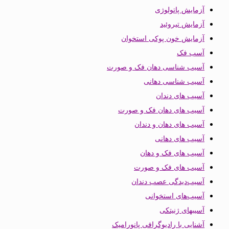
آزمایش پاتولوژی
آزمایش تیروئید
آزمایش خون پوکی استخوان
آسب فک
آسیب شناسی دهان فک و صورت
آسیب شناسی دهانی
آسیب های دندان
آسیب های دهان فک و صورت
آسیب های دهان و دندان
آسیب های دهانی
آسیب های فک و دهان
آسیب های فک و صورت
آسیب‌دیدگی عصب دندان
آسیب‌های استخوانی
آسیبهای ژنیتکی
آشنایی با رادیوگرافی پانورامیک