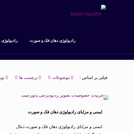
رادیولوژی دهان فک و صورت
رادیولوژی 
فیلتر بر اساس :
موضوعات
برچسب ها
نوی
ايمنی و مزایای رادیولوژی دهان فک و صورت
ايمنی و مزایای رادیولوژی دهان فک و صورت دنتال