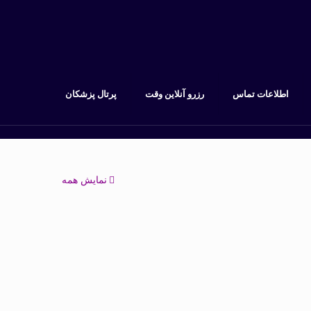
اطلاعات تماس
رزرو آنلاین وقت
پرتال پزشکان
نمایش همه