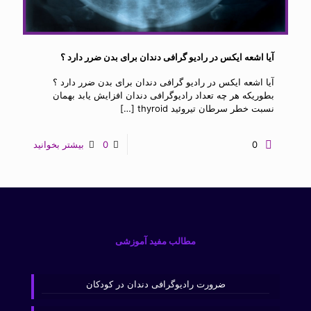
آیا اشعه ایکس در رادیو گرافی دندان برای بدن ضرر دارد ؟
آیا اشعه ایکس در رادیو گرافی دندان برای بدن ضرر دارد ؟
بطوریکه هر چه تعداد رادیوگرافی دندان افزایش یابد بهمان
نسبت خطر سرطان تیروئید thyroid
[…]
0
0
بیشتر بخوانید
مطالب مفید آموزشی
ضرورت رادیوگرافی دندان در کودکان