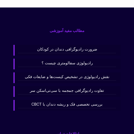
مطالب مفید آموزشی
ضرورت رادیوگرافی دندان در کودکان
رادیولوژی سفالومتری چیست ؟
نقش رادیولوژی در تشخیص کیست‌ها و ضایعات فکی
تفاوت رادیوگرافی جمجمه با سی‌تی‌اسکن سر
بررسی تخصصی فک و ریشه دندان با CBCT
اطلاعات تماس