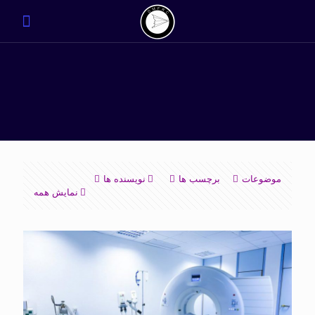
موضوعات
برچسب ها
نویسنده ها
نمایش همه