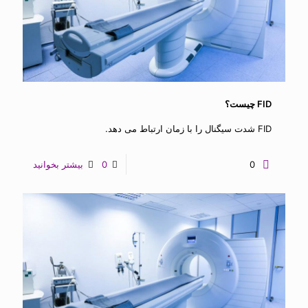
FID چیست؟
FID شدت سیگنال را با زمان ارتباط می دهد.
0
0
بیشتر بخوانید