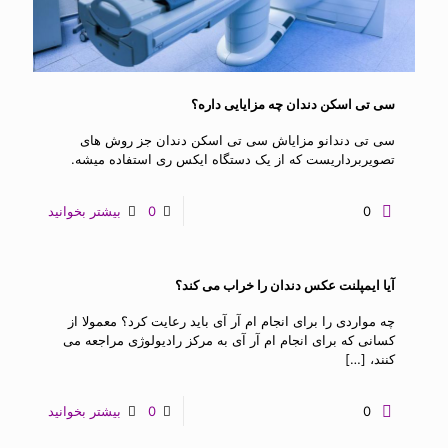
سی تی اسکن دندان چه مزایایی داره؟
سی تی دندانو مزایاش سی تی اسکن دندان جز روش های
تصویربرداریست که از یک دستگاه ایکس ری استفاده میشه.
0
0
بیشتر بخوانید
آیا ایمپلنت عکس دندان را خراب می کند؟
چه مواردی را برای انجام ام آر آی باید رعایت کرد؟ معمولا از
کسانی که برای انجام ام آر آی به مرکز رادیولوژی مراجعه می
کنند،
[…]
0
0
بیشتر بخوانید