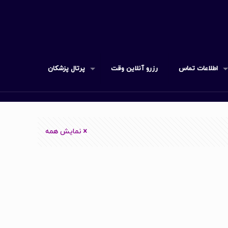
اطلاعات تماس
رزرو آنلاین وقت
پرتال پزشکان
نمایش همه