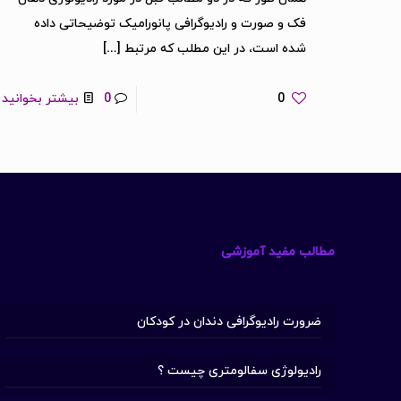
فک و صورت و رادیوگرافی پانورامیک توضیحاتی داده
شده است، در این مطلب که مرتبط
[…]
0
0
بیشتر بخوانید
مطالب مفید آموزشی
ضرورت رادیوگرافی دندان در کودکان
رادیولوژی سفالومتری چیست ؟