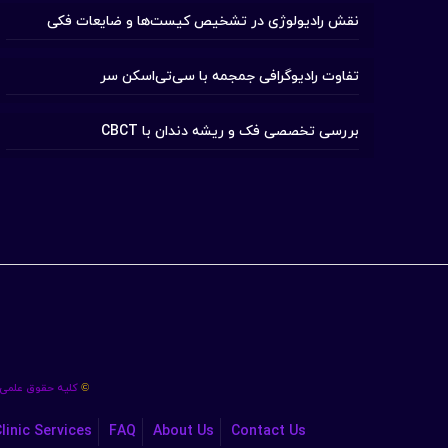
نقش رادیولوژی در تشخیص کیست‌ها و ضایعات فکی
تفاوت رادیوگرافی جمجمه با سی‌تی‌اسکن سر
بررسی تخصصی فک و ریشه دندان با CBCT
کلیه حقوق علمی،
©
linic Services
FAQ
About Us
Contact Us