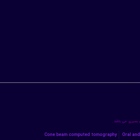
ن بصیری
می باشد .
Cone beam computed tomography
Oral and